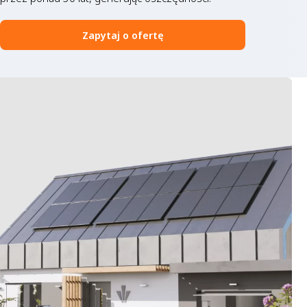
Zapytaj o ofertę