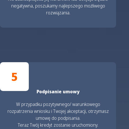
negatywna, poszukamy najlepszego możliwego
rozwiązania.
5
Podpisanie umowy
W przypadku pozytywnego/ warunkowego
rozpatrzenia wniosku i Twojej akceptacji, otrzymasz
umowę do podpisania.
Teraz Twój kredyt zostanie uruchomiony.