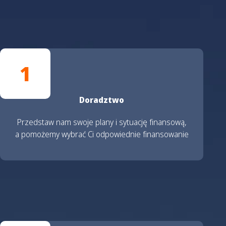
1
Doradztwo
Przedstaw nam swoje plany i sytuację finansową,
a pomożemy wybrać Ci odpowiednie finansowanie