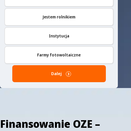
Jestem rolnikiem
Instytucja
Farmy fotowoltaiczne
Dalej
Finansowanie OZE –