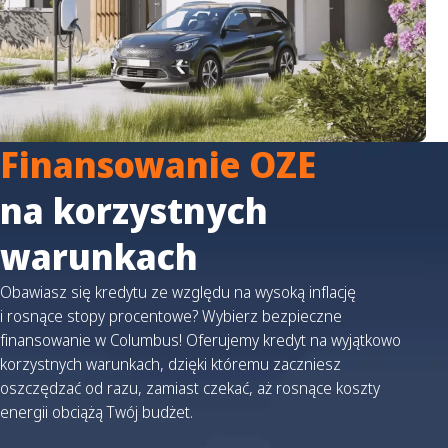
Finansowanie OZE
na korzystnych
warunkach
Obawiasz się kredytu ze względu na wysoką inflację
i rosnące stopy procentowe? Wybierz bezpieczne
finansowanie w Columbus! Oferujemy kredyt na wyjątkowo
korzystnych warunkach, dzięki któremu zaczniesz
oszczędzać od razu, zamiast czekać, aż rosnące koszty
energii obciążą Twój budżet.