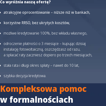
Co wyróżnia naszą ofertę?
atrakcyjne oprocentowanie – niższe niż w bankach,
korzystne RRSO, bez ukrytych kosztów,
możliwe kredytowanie 100%, bez wkładu własnego,
odroczenie płatności o 3 miesiące – kupując dzisiaj
instalację fotowoltaiczną, oszczędzasz od razu,
a spłacać raty zaczniesz dopiero po trzech miesiącach,
stała rata i długi okres spłaty – nawet do 10 lat,
szybka decyzja kredytowa.
Kompleksowa pomoc
w formalnościach