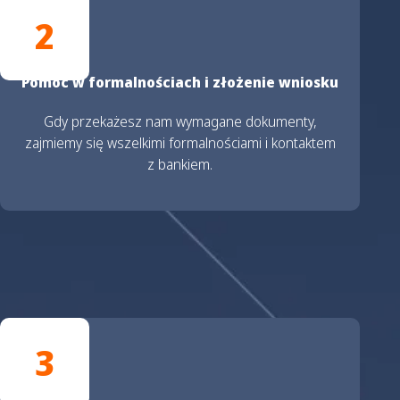
2
Pomoc w formalnościach i złożenie wniosku
Gdy przekażesz nam wymagane dokumenty,
zajmiemy się wszelkimi formalnościami i kontaktem
z bankiem.
3