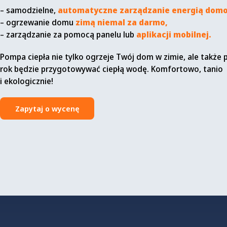
–
samodzielne,
automatyczne zarządzanie energią dom
– ogrzewanie domu
zimą niemal za darmo,
– zarządzanie za pomocą panelu lub
aplikacji mobilnej.
Pompa ciepła nie tylko ogrzeje Twój dom w zimie, ale także p
rok będzie przygotowywać ciepłą wodę. Komfortowo, tanio
i ekologicznie!
Zapytaj o wycenę