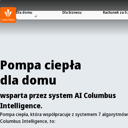
Dla domu
Dla biznesu
Rachunek za 0 
Pompa ciepła
dla domu
wsparta przez system AI Columbus
Intelligence.
Pompa ciepła, która współpracuje z systemem 7 algorytmów
Columbus Intelligence, to: