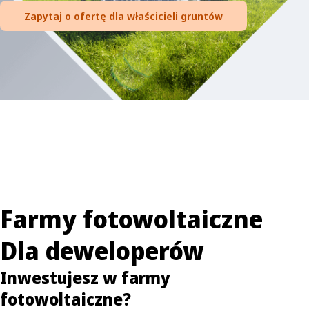
Zapytaj o ofertę dla właścicieli gruntów
Farmy fotowoltaiczne
Dla deweloperów
Inwestujesz w farmy
fotowoltaiczne?