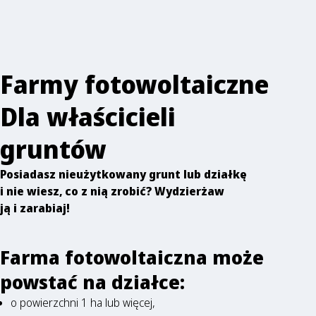
Farmy fotowoltaiczne
Dla właścicieli
gruntów
Posiadasz nieużytkowany grunt lub działkę
i nie wiesz, co z nią zrobić? Wydzierżaw
ją i zarabiaj!
Farma fotowoltaiczna może
powstać na działce:
o powierzchni 1 ha lub więcej,