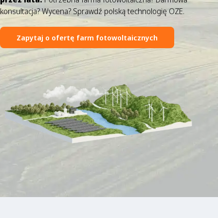
konsultacja? Wycena? Sprawdź polską technologię OZE.
Zapytaj o ofertę farm fotowoltaicznych