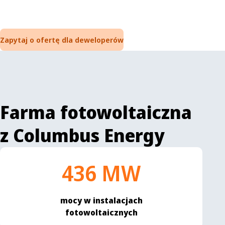
Zapytaj o ofertę dla deweloperów
Farma fotowoltaiczna
z Columbus Energy
436 MW
mocy w instalacjach
fotowoltaicznych