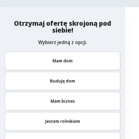
Otrzymaj ofertę skrojoną pod
siebie!
Wybierz jedną z opcji.
Mam dom
Buduję dom
Mam biznes
Jestem rolnikiem