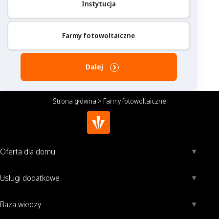
Instytucja
Farmy fotowoltaiczne
Dalej
Strona główna
>
Farmy fotowoltaiczne
Oferta dla domu
Usługi dodatkowe
Baza wiedzy