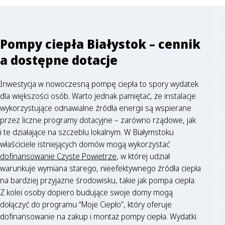
Pompy ciepła Białystok – cennik
a dostępne dotacje
Inwestycja w nowoczesną pompę ciepła to spory wydatek
dla większości osób. Warto jednak pamiętać, że instalacje
wykorzystujące odnawialne źródła energii są wspierane
przez liczne programy dotacyjne – zarówno rządowe, jak
i te działające na szczeblu lokalnym. W Białymstoku
właściciele istniejących domów mogą wykorzystać
dofinansowanie Czyste Powietrze
, w której udział
warunkuje wymiana starego, nieefektywnego źródła ciepła
na bardziej przyjazne środowisku, takie jak pompa ciepła.
Z kolei osoby dopiero budujące swoje domy mogą
dołączyć do programu “Moje Ciepło”, który oferuje
dofinansowanie na zakup i montaż pompy ciepła. Wydatki