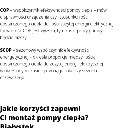
COP
– współczynnik efektywności pompy ciepła – mówi
o sprawności urządzenia czyli stosunku ilości
dostarczonego ciepła do ilości zużytej energii elektrycznej.
Im wartość COP jest wyższa, tym koszt pracy pompy
będzie niższy.
SCOP
– sezonowy współczynnik efektywności
energetycznej – określa proporcje między ilością
dostarczonego ciepła do zużytej energii elektrycznej
w określonym czasie np. w ciągu roku czy sezonu
grzewczego.
Jakie korzyści zapewni
Ci montaż pompy ciepła?
Białystok