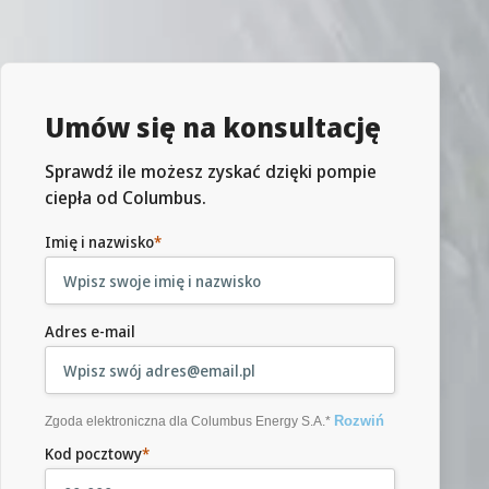
Umów się na konsultację
Sprawdź ile możesz zyskać dzięki pompie
ciepła od Columbus.
Imię i nazwisko
*
Adres e-mail
Rozwiń
Zgoda elektroniczna dla Columbus Energy S.A.*
Kod pocztowy
*