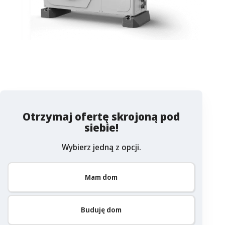
Otrzymaj ofertę skrojoną pod
siebie!
Wybierz jedną z opcji.
Mam dom
Buduję dom