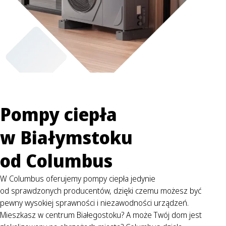
Pompy ciepła
w Białymstoku
od Columbus
W Columbus oferujemy pompy ciepła jedynie
od sprawdzonych producentów, dzięki czemu możesz być
pewny wysokiej sprawności i niezawodności urządzeń.
Mieszkasz w centrum Białegostoku? A może Twój dom jest