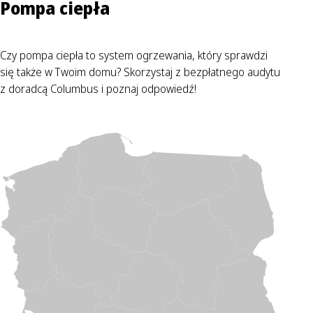
Pompa ciepła
Czy pompa ciepła to system ogrzewania, który sprawdzi
się także w Twoim domu? Skorzystaj z bezpłatnego audytu
z doradcą Columbus i poznaj odpowiedź!