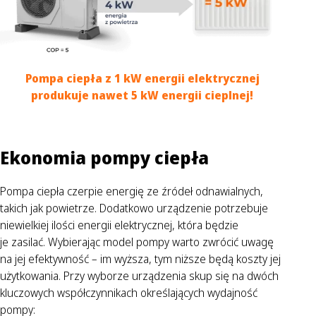
Pompa ciepła z 1 kW energii elektrycznej
produkuje nawet 5 kW energii cieplnej!
Ekonomia pompy ciepła
Pompa ciepła czerpie energię ze źródeł odnawialnych,
takich jak powietrze. Dodatkowo urządzenie potrzebuje
niewielkiej ilości energii elektrycznej, która będzie
je zasilać. Wybierając model pompy warto zwrócić uwagę
na jej efektywność – im wyższa, tym niższe będą koszty jej
użytkowania. Przy wyborze urządzenia skup się na dwóch
kluczowych współczynnikach określających wydajność
pompy: