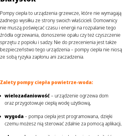
Pompy ciepła to urządzenia grzewcze, które nie wymagają
żadnego wysiłku ze strony swoich właścicieli. Domownicy
nie muszą poświęcać czasu i energii na rozpalanie tego
źródła ogrzewania, donoszenie opału czy też czyszczenie
sprzętu z popiołu i sadzy. Nie do przecenienia jest także
bezpieczeństwo tego urządzenia – pompy ciepła nie niosą
ze sobą ryzyka zapłonu ani zaczadzenia.
Zalety pompy ciepła powietrze-woda:
wielozadaniowość
– urządzenie ogrzewa dom
oraz przygotowuje ciepłą wodę użytkową,
wygoda
– pompa ciepła jest programowana, dzięki
czemu możesz nią sterować zdalnie za pomocą aplikacji,