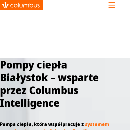
Pompy ciepła
Białystok – wsparte
przez Columbus
Intelligence
Pompa ciepła, która współpracuje z
systemem