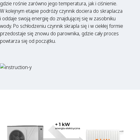
gdzie rośnie zarówno jego temperatura, jak i ciśnienie.
W kolejnym etapie podróży czynnik dociera do skraplacza
i oddaje swoją energię do znajdującej się w zasobniku
wody. Po schłodzeniu czynnik skrapla się i w ciekłej formie
przedostaje się znowu do parownika, gdzie cały proces
powtarza się od początku.