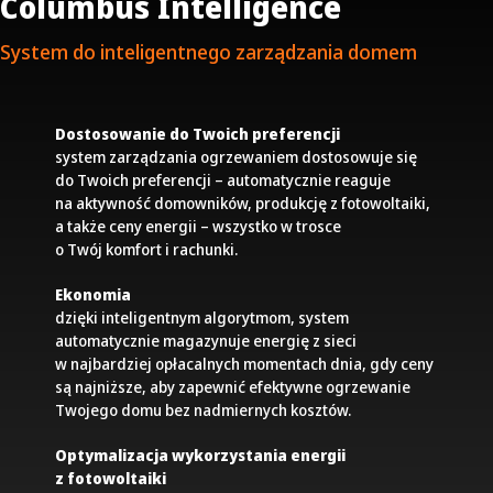
Columbus Intelligence
System do inteligentnego zarządzania domem
Dostosowanie do Twoich preferencji
system zarządzania ogrzewaniem dostosowuje się
do Twoich preferencji – automatycznie reaguje
na aktywność domowników, produkcję z fotowoltaiki,
a także ceny energii – wszystko w trosce
o Twój komfort i rachunki.
Ekonomia
dzięki inteligentnym algorytmom, system
automatycznie magazynuje energię z sieci
w najbardziej opłacalnych momentach dnia, gdy ceny
są najniższe, aby zapewnić efektywne ogrzewanie
Twojego domu bez nadmiernych kosztów.
Optymalizacja wykorzystania energii
z fotowoltaiki