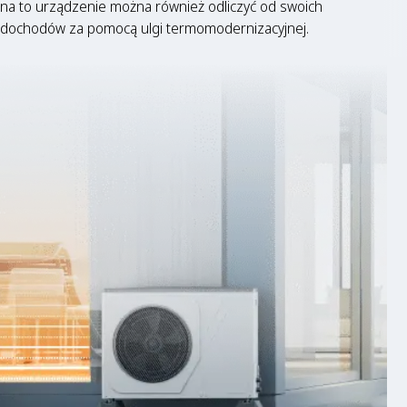
na to urządzenie można również odliczyć od swoich
dochodów za pomocą ulgi termomodernizacyjnej.