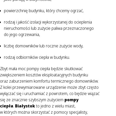
powierzchnię budynku, który chcemy ogrzać,
rodzaj i jakość izolacji wykorzystanej do ocieplenia
nieruchomości lub zużycie paliwa przeznaczonego
do jego ogrzewania,
liczbę domowników lub roczne zużycie wody,
rodzaj odbiorników ciepła w budynku.
Zbyt mała moc pompy ciepła będzie skutkować
zwiększeniem kosztów eksploatacyjnych budynku
oraz zaburzeniem komfortu termicznego domowników.
Z kolei przewymiarowane urządzenie może zbyt często
wyłączać się i uruchamiać z powrotem, co będzie wiązać
się ze znacznie szybszym zużyciem
pompy
ciepła
.
Białystok
to jedno z wielu miast,
w których można skorzystać z pomocy specjalisty,