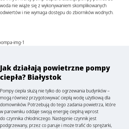
woda nie wiąże się z wykonywaniem skomplikowanych
odwiertów i nie wymaga dostępu do zbiorników wodnych.
Jak działają powietrzne pompy
ciepła? Białystok
Pompy ciepła służą nie tylko do ogrzewania budynków –
mogą również przygotowywać ciepłą wodę użytkową dla
domowników. Potrzebują do tego zadania powietrza, które
w parowniku oddaje swoją energię cieplną wprost
do czynnika chłodniczego. Następnie czynnik jest
podgrzewany, przez co paruje i może trafić do sprężarki,