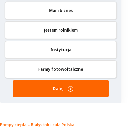
Mam biznes
Jestem rolnikiem
Instytucja
Farmy fotowoltaiczne
Dalej
Pompy ciepła – Białystok
i cała Polska