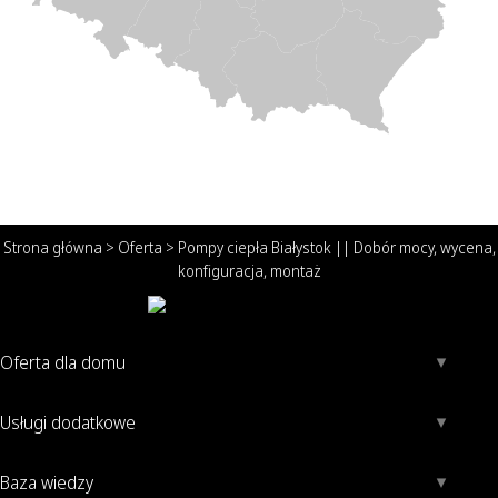
Strona główna
>
Oferta
>
Pompy ciepła Białystok || Dobór mocy, wycena,
konfiguracja, montaż
Oferta dla domu
Usługi dodatkowe
Baza wiedzy