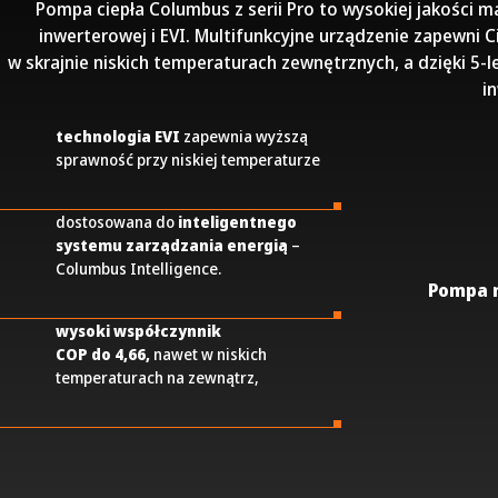
Pompa ciepła Columbus z serii Pro to wysokiej jakości ma
inwerterowej i EVI. Multifunkcyjne urządzenie zapewni
w skrajnie niskich temperaturach zewnętrznych, a dzięki 5-
in
technologia EVI
zapewnia wyższą
sprawność przy niskiej temperaturze
dostosowana do
inteligentnego
systemu zarządzania energią
–
Columbus Intelligence.
Pompa 
wysoki współczynnik
COP
do 4,66,
nawet w niskich
temperaturach na zewnątrz,