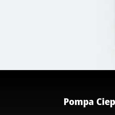
Pompa Ciep