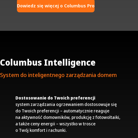
Dowiedz się więcej o Columbus Pro
Columbus Intelligence
System do inteligentnego zarządzania domem
Dostosowanie do Twoich preferencji
system zarządzania ogrzewaniem dostosowuje się
do Twoich preferencji – automatycznie reaguje
na aktywność domowników, produkcję z fotowoltaiki,
a także ceny energii – wszystko w trosce
o Twój komfort i rachunki.