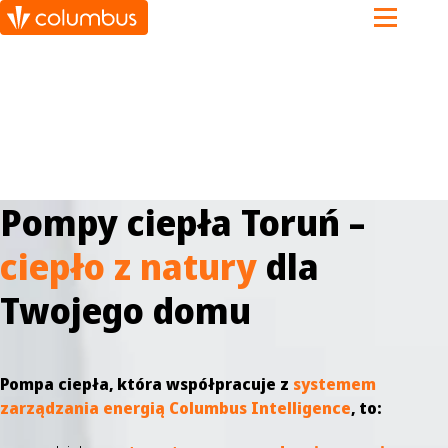
Pompy ciepła Toruń –
ciepło z natury
dla
Twojego domu
Pompa ciepła, która współpracuje z
systemem
zarządzania energią Columbus Intelligence
, to: