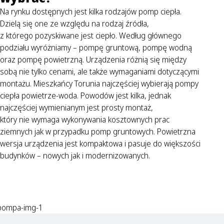
Na rynku dostępnych jest kilka rodzajów pomp ciepła.
Dzielą się one ze względu na rodzaj źródła,
z którego pozyskiwane jest ciepło. Według głównego
podziału wyróżniamy – pompę gruntową, pompę wodną
oraz pompę powietrzną. Urządzenia różnią się między
sobą nie tylko cenami, ale także wymaganiami dotyczącymi
montażu. Mieszkańcy Torunia najczęściej wybierają pompy
ciepła powietrze-woda. Powodów jest kilka, jednak
najczęściej wymienianym jest prosty montaż,
który nie wymaga wykonywania kosztownych prac
ziemnych jak w przypadku pomp gruntowych. Powietrzna
wersja urządzenia jest kompaktowa i pasuje do większości
budynków – nowych jak i modernizowanych.