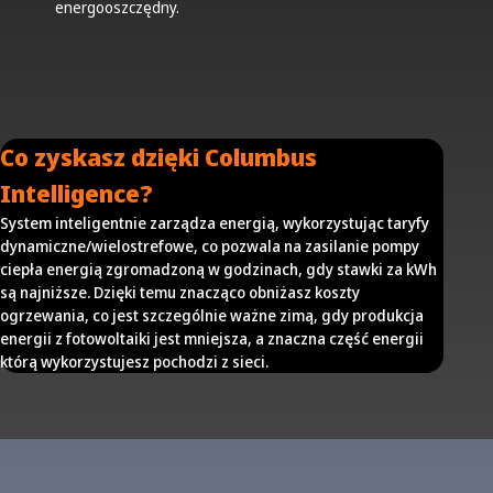
energooszczędny.
Co zyskasz dzięki Columbus
Intelligence?
System inteligentnie zarządza energią, wykorzystując taryfy
dynamiczne/wielostrefowe, co pozwala na zasilanie pompy
ciepła energią zgromadzoną w godzinach, gdy stawki za kWh
są najniższe. Dzięki temu znacząco obniżasz koszty
ogrzewania, co jest szczególnie ważne zimą, gdy produkcja
energii z fotowoltaiki jest mniejsza, a znaczna część energii
którą wykorzystujesz pochodzi z sieci.