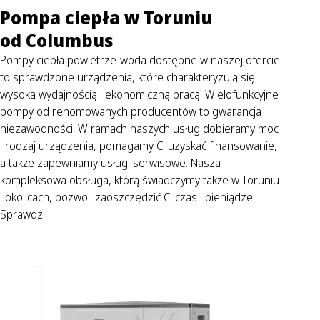
Pompa ciepła w Toruniu
od Columbus
Pompy ciepła powietrze-woda dostępne w naszej ofercie
to sprawdzone urządzenia, które charakteryzują się
wysoką wydajnością i ekonomiczną pracą. Wielofunkcyjne
pompy od renomowanych producentów to gwarancja
niezawodności. W ramach naszych usług dobieramy moc
i rodzaj urządzenia, pomagamy Ci uzyskać finansowanie,
a także zapewniamy usługi serwisowe. Nasza
kompleksowa obsługa, którą świadczymy także w Toruniu
i okolicach, pozwoli zaoszczędzić Ci czas i pieniądze.
Sprawdź!