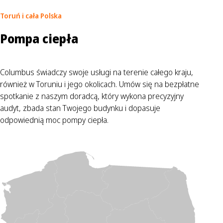
Toruń
i cała Polska
Pompa ciepła
Columbus świadczy swoje usługi na terenie całego kraju,
również w Toruniu i jego okolicach. Umów się na bezpłatne
spotkanie z naszym doradcą, który wykona precyzyjny
audyt, zbada stan Twojego budynku i dopasuje
odpowiednią moc pompy ciepła.