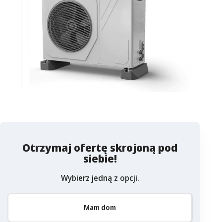
Otrzymaj ofertę skrojoną pod
siebie!
Wybierz jedną z opcji.
Mam dom