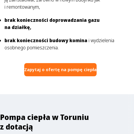
i remontowanym,
brak konieczności doprowadzania gazu
na działkę,
brak konieczności budowy komina
i wydzielenia
osobnego pomieszczenia.
Zapytaj o ofertę na pompę ciepła
Pompa ciepła w Toruniu
z dotacją