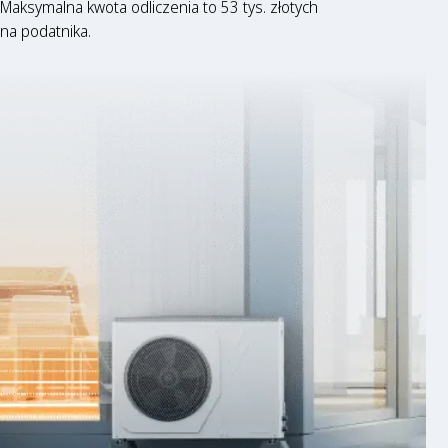
Maksymalna kwota odliczenia to 53 tys. złotych
na podatnika.