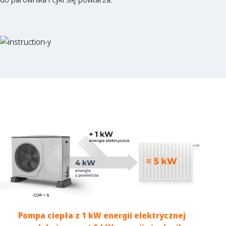
Pompa ciepła z 1 kW energii elektrycznej