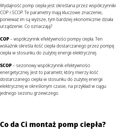
Wydajność pomp ciepła jest określana przez współczynniki
COP i SCOP. Te parametry mają kluczowe znaczenie,
ponieważ im są wyższe, tym bardziej ekonomicznie działa
urządzenie. Co oznaczają?
COP
– współczynnik efektywności pompy ciepła. Ten
wskaźnik określa ilość ciepła dostarczanego przez pompę
ciepła w stosunku do zużytej energii elektrycznej.
SCOP
– sezonowy współczynnik efektywności
energetycznej. Jest to parametr, który mierzy ilość
dostarczanego ciepła w stosunku do zużytej energii
elektrycznej w określonym czasie, na przykład w ciągu
jednego sezonu grzewczego.
Co da Ci montaż pomp ciepła?