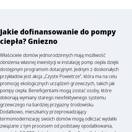
Jakie dofinansowanie do pompy
ciepła? Gniezno
Właściciele domów jednorodzinnych mają możliwość
obniżenia własnej inwestycji w instalację pomp ciepła dzięki
dostępnym programom dotacyjnym. Jednym z doskonałych
przykładów jest akcja „Czyste Powietrze”, która ma na celu
promocję ekologicznych urządzeń grzewczych, takich jak
pompy ciepła. Beneficjentami mogą zostać osoby, które
dokonają wymiany starego nieefektywnego systemu
grzewczego na bardziej przyjazny środowisku.
Dodatkowo, mieszkańcy przeprowadzający
termomodernizację swoich domów mogą odliczać wydatki
związane z tym procesem od podstawy opodatkowania,