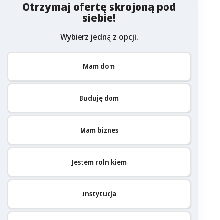
Otrzymaj ofertę skrojoną pod
siebie!
Wybierz jedną z opcji.
Mam dom
Buduję dom
Mam biznes
Jestem rolnikiem
Instytucja