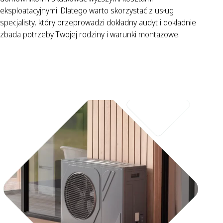
eksploatacyjnymi. Dlatego warto skorzystać z usług
specjalisty, który przeprowadzi dokładny audyt i dokładnie
zbada potrzeby Twojej rodziny i warunki montażowe.