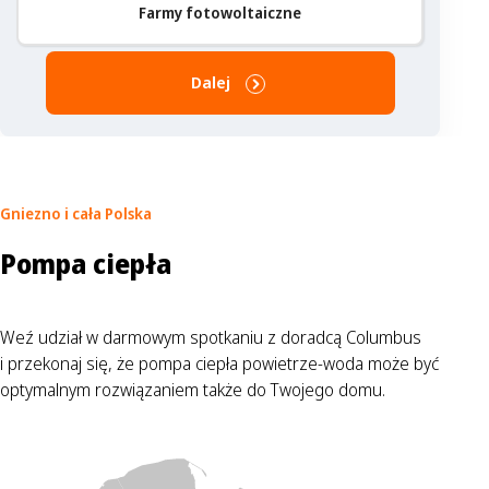
Farmy fotowoltaiczne
Dalej
Gniezno
i cała Polska
Pompa ciepła
Weź udział w darmowym spotkaniu z doradcą Columbus
i przekonaj się, że pompa ciepła powietrze-woda może być
optymalnym rozwiązaniem także do Twojego domu.