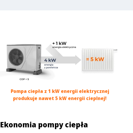
Pompa ciepła z 1 kW energii elektrycznej
produkuje nawet 5 kW energii cieplnej!
Ekonomia pompy ciepła