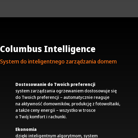
Columbus Intelligence
System do inteligentnego zarządzania domem
Dostosowanie do Twoich preferencji
system zarządzania ogrzewaniem dostosowuje się
do Twoich preferencji – automatycznie reaguje
na aktywność domowników, produkcję z fotowoltaiki,
a także ceny energii – wszystko w trosce
o Twój komfort i rachunki.
Ekonomia
dzięki inteligentnym algorytmom, system