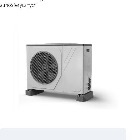
atmosferycznych.