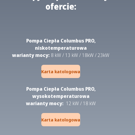
ofercie:
Pompa Ciepła Columbus PRO,
niskotemperaturowa
warianty mocy:
8 kW / 13 kW / 18kW / 23kW
Karta katologowa
Pompa Ciepła Columbus PRO,
wysokotemperaturowa
warianty mocy:
12 kW / 18 kW
Karta katologowa