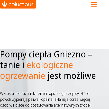
Pompy ciepła Gniezno –
tanie i
ekologiczne
ogrzewanie
jest możliwe
Wzrastające rachunki i zmieniające się przepisy, które
powoli wypierają paliwa kopalne, skłaniają coraz więcej
osób w Polsce do poszukiwania alternatywnych źródeł