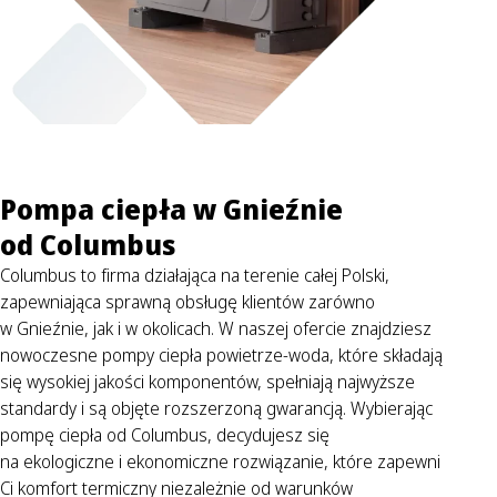
Pompa ciepła w Gnieźnie
od Columbus
Columbus to firma działająca na terenie całej Polski,
zapewniająca sprawną obsługę klientów zarówno
w Gnieźnie, jak i w okolicach. W naszej ofercie znajdziesz
nowoczesne pompy ciepła powietrze-woda, które składają
się wysokiej jakości komponentów, spełniają najwyższe
standardy i są objęte rozszerzoną gwarancją. Wybierając
pompę ciepła od Columbus, decydujesz się
na ekologiczne i ekonomiczne rozwiązanie, które zapewni
Ci komfort termiczny niezależnie od warunków