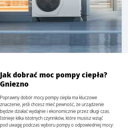
Jak dobrać moc pompy ciepła?
Gniezno
Poprawny dobór mocy pompy ciepła ma kluczowe
znaczenie, jeśli chcesz mieć pewność, że urządzenie
będzie działać wydajnie i ekonomicznie przez długi czas.
Istnieje kilka istotnych czynników, które musisz wziąć
pod uwagę podczas wyboru pompy o odpowiedniej mocy: