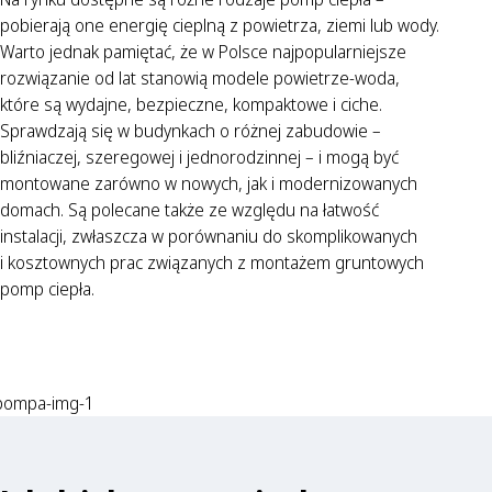
pobierają one energię cieplną z powietrza, ziemi lub wody.
Warto jednak pamiętać, że w Polsce najpopularniejsze
rozwiązanie od lat stanowią modele powietrze-woda,
które są wydajne, bezpieczne, kompaktowe i ciche.
Sprawdzają się w budynkach o różnej zabudowie –
bliźniaczej, szeregowej i jednorodzinnej – i mogą być
montowane zarówno w nowych, jak i modernizowanych
domach. Są polecane także ze względu na łatwość
instalacji, zwłaszcza w porównaniu do skomplikowanych
i kosztownych prac związanych z montażem gruntowych
pomp ciepła.