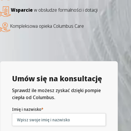
Wsparcie
w obsłudze formalności i dotacji
Kompleksowa opieka Columbus Care
Umów się na konsultację
Sprawdź ile możesz zyskać dzięki pompie
ciepła od Columbus.
Imię i nazwisko
*