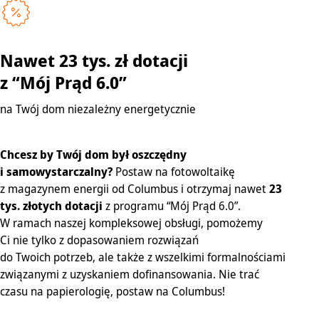
Nawet 23 tys. zł dotacji
z “Mój Prąd 6.0”
na Twój dom niezależny energetycznie
Chcesz by Twój dom był oszczędny
i samowystarczalny?
Postaw na fotowoltaikę
z magazynem energii od Columbus i otrzymaj nawet
23
tys. złotych dotacji
z programu “Mój Prąd 6.0”.
W ramach naszej kompleksowej obsługi, pomożemy
Ci nie tylko z dopasowaniem rozwiązań
do Twoich potrzeb, ale także z wszelkimi formalnościami
związanymi z uzyskaniem dofinansowania. Nie trać
czasu na papierologię, postaw na Columbus!