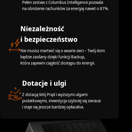
Pełen zestaw z Columbus Intelligence pozwala
na obniżenie rachunków za energię nawet o 87%.
Niezależność
i bezpieczeństwo
Nie musisz martwić się o awarie sieci – Twój dom
będzie zasilany dzięki funkcji Backup,
która zapewni ciągłość dostępu do energii.
Dotacje i ulgi
Z dotacją Mój Prąd i wyższymi ulgami
podatkowymi, inwestycja szybciej się zwracai
i staje się jeszcze bardziej opłacalna.