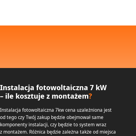
Instalacja fotowoltaiczna 7 kW
– ile kosztuje z montażem
?
Instalacja fotowoltaiczna 7kw cena uzależniona jest
od tego czy Twój zakup będzie obejmował same
komponenty instalacji, czy będzie to system wraz
z montażem. Różnica będzie zależna także od miejsca