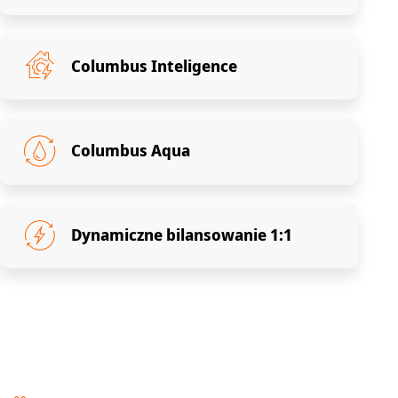
Columbus Inteligence
Columbus Aqua
Dynamiczne bilansowanie 1:1