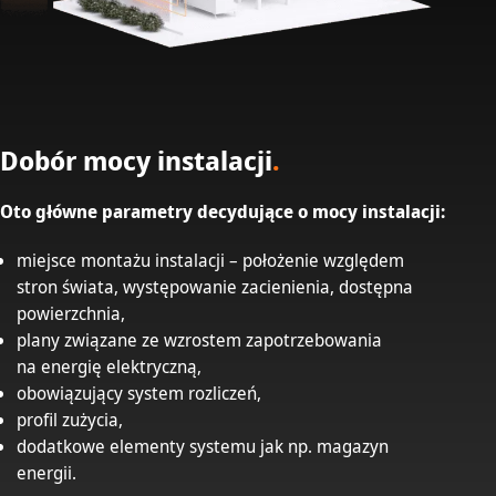
Dobór mocy instalacji
.
Oto główne parametry decydujące o mocy instalacji:
miejsce montażu instalacji – położenie względem
stron świata, występowanie zacienienia, dostępna
powierzchnia,
plany związane ze wzrostem zapotrzebowania
na energię elektryczną,
obowiązujący system rozliczeń,
profil zużycia,
dodatkowe elementy systemu jak np. magazyn
energii.