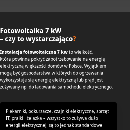
Fotowoltaika 7 kW
– czy to wystarczająco
?
Instalacja fotowoltaiczna 7 kw
to wielkość,
która powinna pokryć zapotrzebowanie na energię
elektryczną większości domów w Polsce. Wyjątkiem
mogą być gospodarstwa w których do ogrzewania
wykorzystuje się energię elektryczną lub prąd jest
zużywany np. do ładowania samochodu elektrycznego.
Piekarniki, odkurzacze, czajniki elektryczne, sprzęt
IT, pralki i żelazka – wszystko to zużywa dużo
energii elektrycznej, są to jednak standardowe