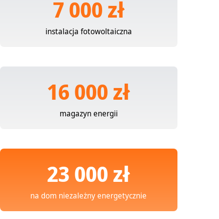
7 000 zł
instalacja fotowoltaiczna
16 000 zł
magazyn energii
23 000 zł
na dom niezależny energetycznie