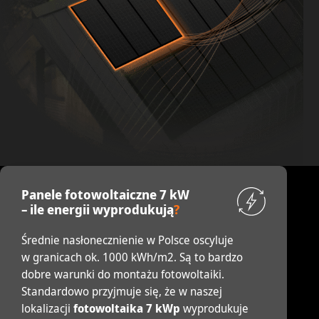
Panele fotowoltaiczne 7 kW
– ile energii wyprodukują
?
Średnie nasłonecznienie w Polsce oscyluje
w granicach ok. 1000 kWh/m2. Są to bardzo
dobre warunki do montażu fotowoltaiki.
Standardowo przyjmuje się, że w naszej
lokalizacji
fotowoltaika 7 kWp
wyprodukuje