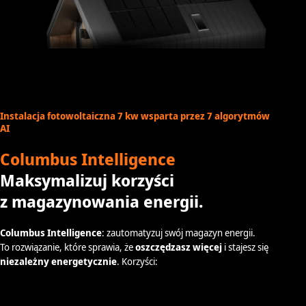
Instalacja fotowoltaiczna 7 kw wsparta przez 7 algorytmów
AI
Columbus Intelligence
Maksymalizuj korzyści
z magazynowania energii.
Columbus Intelligence
: zautomatyzuj swój magazyn energii.
To rozwiązanie, które sprawia, że
oszczędzasz więcej
i stajesz się
niezależny energetycznie
. Korzyści: