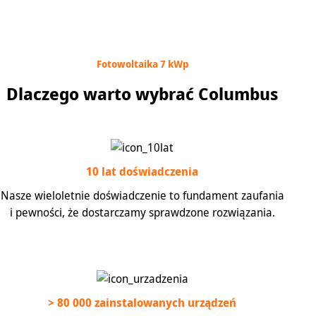
Fotowoltaika 7 kWp
Dlaczego warto wybrać Columbus
10 lat doświadczenia
Nasze wieloletnie doświadczenie to fundament zaufania
i pewności, że dostarczamy sprawdzone rozwiązania.
> 80 000 zainstalowanych urządzeń