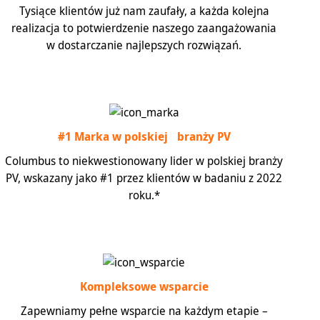
Tysiące klientów już nam zaufały, a każda kolejna
realizacja to potwierdzenie naszego zaangażowania
w dostarczanie najlepszych rozwiązań.
#1 Marka w polskiej branży PV
Columbus to niekwestionowany lider w polskiej branży
PV, wskazany jako #1 przez klientów w badaniu z 2022
roku.*
Kompleksowe wsparcie
Zapewniamy pełne wsparcie na każdym etapie –