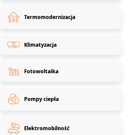
Termomodernizacja
Klimatyzacja
Fotowoltaika
Pompy ciepła
Elektromobilność