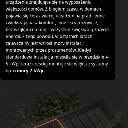
urządzenia znajdujące się na wyposażeniu
większości domów. Z biegiem czasu, w domach
pojawia się coraz więcej urządzeń na prąd. Jedne
zwiększają nasz komfort, inne służą rozrywce,
bez względu na rolę – wszystkie zwiększają zużycie
energii. Z tego powodu, w ostatnich latach
zauważalny jest wzrost mocy instalacji
montowanych przez prosumentów. Kiedyś
standardowa instalacja mieściła się w przedziale 4-
5 kWp, teraz częściej montuje się większe systemy
np.
o mocy 7 kWp.