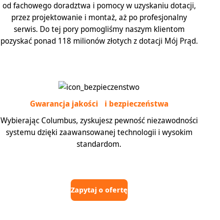
od fachowego doradztwa i pomocy w uzyskaniu dotacji,
przez projektowanie i montaż, aż po profesjonalny
serwis. Do tej pory pomogliśmy naszym klientom
pozyskać ponad 118 milionów złotych z dotacji Mój Prąd.
Gwarancja jakości i bezpieczeństwa
Wybierając Columbus, zyskujesz pewność niezawodności
systemu dzięki zaawansowanej technologii i wysokim
standardom.
Zapytaj o ofertę