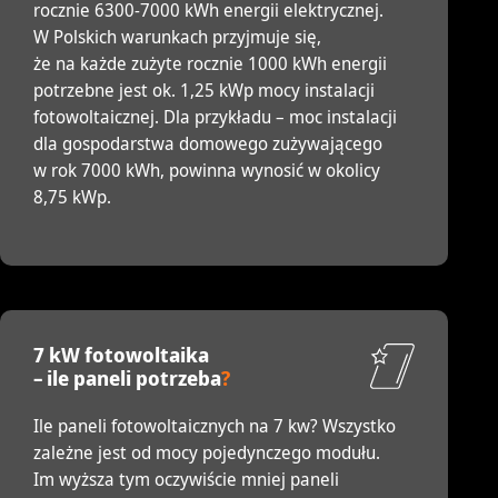
rocznie 6300-7000 kWh energii elektrycznej.
W Polskich warunkach przyjmuje się,
że na każde zużyte rocznie 1000 kWh energii
potrzebne jest ok. 1,25 kWp mocy instalacji
fotowoltaicznej. Dla przykładu – moc instalacji
dla gospodarstwa domowego zużywającego
w rok 7000 kWh, powinna wynosić w okolicy
8,75 kWp.
7 kW fotowoltaika
– ile paneli potrzeba
?
Ile paneli fotowoltaicznych na 7 kw? Wszystko
zależne jest od mocy pojedynczego modułu.
Im wyższa tym oczywiście mniej paneli