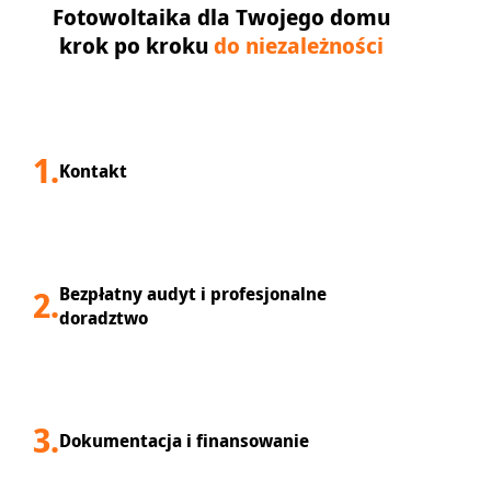
Fotowoltaika dla Twojego domu
krok po kroku
do niezależności
1.
Kontakt
Bezpłatny audyt i profesjonalne
2.
doradztwo
3.
Dokumentacja i finansowanie