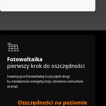
Fotowoltaika
pierwszy krok do oszczędności
Inwestycja w fotowoltaikę to początek drogi
ku niezależności energetycznej i obniżeniu rachunków
za prąd.
Oszczędności na poziomie