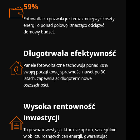
59%
Fotowoltaika pozwala już teraz zmniejszyć koszty
energii o ponad połowę i znacząco odciążyć
domowy budżet.
Długotrwała efektywność
Panele fotowoltaiczne zachowują ponad 80%
swojej początkowej sprawności nawet po 30
latach, zapewniając długoterminowe
oszczędności.
Wysoka rentowność
inwestycji
To pewna inwestycja, która się opłaca, szczególnie
w obliczu rosnących cen energii, gwarantując