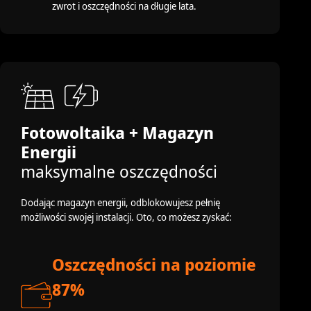
zwrot i oszczędności na długie lata.
Fotowoltaika + Magazyn
Energii
maksymalne oszczędności
Dodając magazyn energii, odblokowujesz pełnię
możliwości swojej instalacji. Oto, co możesz zyskać:
Oszczędności na poziomie
87%