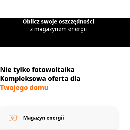
Oblicz swoje oszczędności
z magazynem energii
Nie tylko fotowoltaika
Kompleksowa oferta dla
Twojego domu
Magazyn energii