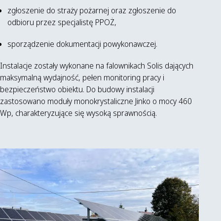
zgłoszenie do straży pożarnej oraz zgłoszenie do
odbioru przez specjalistę PPOŻ,
sporządzenie dokumentacji powykonawczej.
Instalacje zostały wykonane na falownikach Solis dających
maksymalną wydajność, pełen monitoring pracy i
bezpieczeństwo obiektu. Do budowy instalacji
zastosowano moduły monokrystaliczne Jinko o mocy 460
Wp, charakteryzujące się wysoką sprawnością.