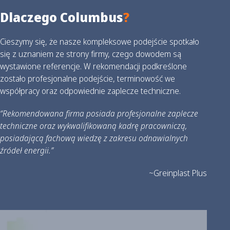
Dlaczego Columbus
?
Cieszymy się, że nasze kompleksowe podejście spotkało
się z uznaniem ze strony firmy, czego dowodem są
wystawione referencje. W rekomendacji podkreślone
zostało profesjonalne podejście, terminowość we
współpracy oraz odpowiednie zaplecze techniczne.
“Rekomendowana firma posiada profesjonalne zaplecze
techniczne oraz wykwalifikowaną kadrę pracowniczą,
posiadającą fachową wiedzę z zakresu odnawialnych
źródeł energii.”
~Greinplast Plus