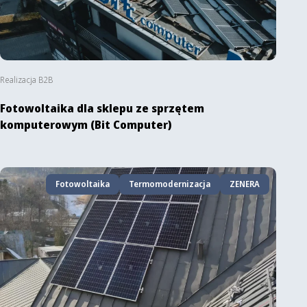
Realizacja B2B
Fotowoltaika dla sklepu ze sprzętem
komputerowym (Bit Computer)
Fotowoltaika
Termomodernizacja
ZENERA