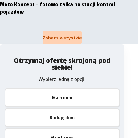
Moto Koncept – fotowoltaika na stacji kontroli
pojazdów
Zobacz wszystkie
Otrzymaj ofertę skrojoną pod
siebie!
Wybierz jedną z opcji.
Mam dom
Buduję dom
Mam biznes