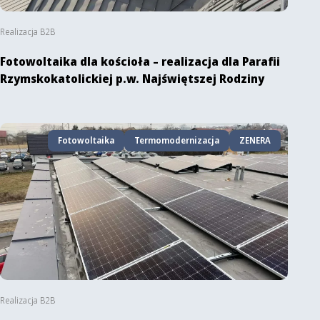
Realizacja B2B
Fotowoltaika dla kościoła – realizacja dla Parafii
Rzymskokatolickiej p.w. Najświętszej Rodziny
Fotowoltaika
Termomodernizacja
ZENERA
Realizacja B2B