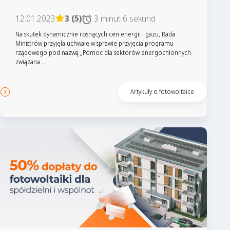
12.01.2023
3 (5)
3 minut 6 sekund
Na skutek dynamicznie rosnących cen energii i gazu, Rada
Ministrów przyjęła uchwałę w sprawie przyjęcia programu
rządowego pod nazwą „Pomoc dla sektorów energochłonnych
związana ...
Artykuły o fotowoltaice