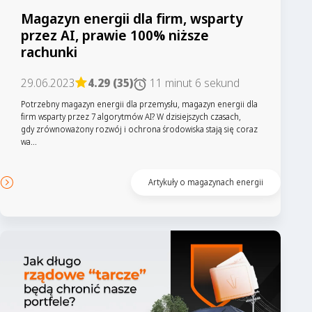
Magazyn energii dla firm, wsparty
przez AI, prawie 100% niższe
rachunki
29.06.2023
4.29 (35)
11 minut 6 sekund
Potrzebny magazyn energii dla przemysłu, magazyn energii dla
firm wsparty przez 7 algorytmów AI? W dzisiejszych czasach,
gdy zrównoważony rozwój i ochrona środowiska stają się coraz
wa...
Artykuły o magazynach energii