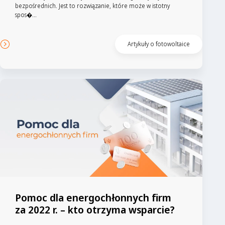
bezpośrednich. Jest to rozwiązanie, które może w istotny
spos�...
Artykuły o fotowoltaice
Pomoc dla energochłonnych firm
za 2022 r. – kto otrzyma wsparcie?