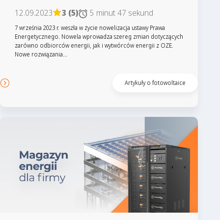
12.09.2023
3 (5)
5 minut 47 sekund
7 września 2023 r. weszła w życie nowelizacja ustawy Prawa
Energetycznego. Nowela wprowadza szereg zmian dotyczących
zarówno odbiorców energii, jak i wytwórców energii z OZE.
Nowe rozwiązania...
Artykuły o fotowoltaice