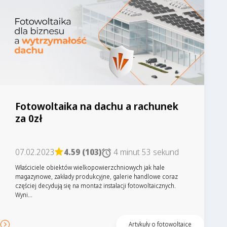
Fotowoltaika na dachu a rachunek
za 0zł
07.02.2023
4.59 (103)
4 minut 53 sekund
Właściciele obiektów wielkopowierzchniowych jak hale
magazynowe, zakłady produkcyjne, galerie handlowe coraz
częściej decydują się na montaż instalacji fotowoltaicznych.
Wyni...
Artykuły o fotowoltaice