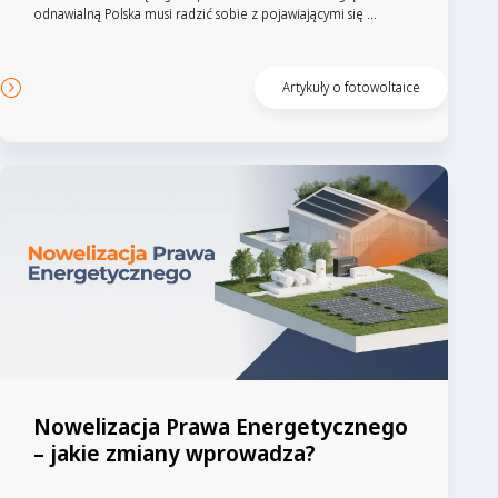
odnawialną Polska musi radzić sobie z pojawiającymi się ...
Artykuły o fotowoltaice
Nowelizacja Prawa Energetycznego
– jakie zmiany wprowadza?