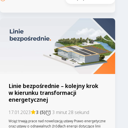
Linie bezpośrednie – kolejny krok
w kierunku transformacji
energetycznej
17.01.2023
3 (5)
3 minut 28 sekund
Wciąż trwają prace nad nowelizacją ustawy Prawo energetyczne
oraz ustawy o odnawialnych źródłach energii dotyczące linii