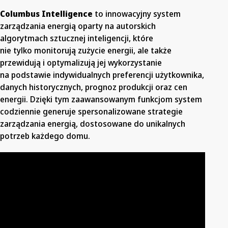
Columbus Intelligence
to innowacyjny system
zarządzania energią oparty na autorskich
algorytmach sztucznej inteligencji, które
nie tylko monitorują zużycie energii, ale także
przewidują i optymalizują jej wykorzystanie
na podstawie indywidualnych preferencji użytkownika,
danych historycznych, prognoz produkcji oraz cen
energii. Dzięki tym zaawansowanym funkcjom system
codziennie generuje spersonalizowane strategie
zarządzania energią, dostosowane do unikalnych
potrzeb każdego domu.