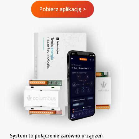
Pobierz aplikację >
System to połączenie zarówno urządzeń