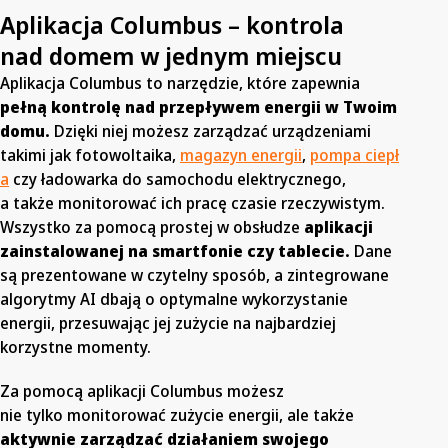
Aplikacja Columbus – kontrola
nad domem w jednym miejscu
Aplikacja Columbus to narzędzie, które zapewnia
pełną kontrolę nad przepływem energii w Twoim
domu.
Dzięki niej możesz zarządzać urządzeniami
takimi jak fotowoltaika,
magazyn energii
,
pompa ciepł
a
czy ładowarka do samochodu elektrycznego,
a także monitorować ich pracę czasie rzeczywistym.
Wszystko za pomocą prostej w obsłudze
aplikacji
zainstalowanej na smartfonie czy tablecie.
Dane
są prezentowane w czytelny sposób, a zintegrowane
algorytmy AI dbają o optymalne wykorzystanie
energii, przesuwając jej zużycie na najbardziej
korzystne momenty.
Za pomocą aplikacji Columbus możesz
nie tylko monitorować zużycie energii, ale także
aktywnie zarządzać działaniem swojego