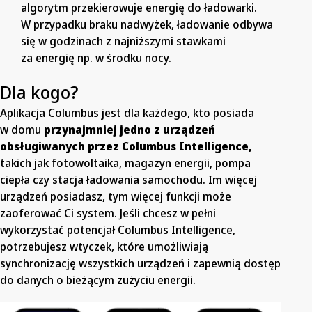
algorytm przekierowuje energię do ładowarki.
W przypadku braku nadwyżek, ładowanie odbywa
się w godzinach z najniższymi stawkami
za energię np. w środku nocy.
Dla kogo?
Aplikacja Columbus jest dla każdego, kto posiada
w domu
przynajmniej jedno z urządzeń
obsługiwanych przez Columbus Intelligence,
takich jak fotowoltaika, magazyn energii, pompa
ciepła czy stacja ładowania samochodu. Im więcej
urządzeń posiadasz, tym więcej funkcji może
zaoferować Ci system. Jeśli chcesz w pełni
wykorzystać potencjał Columbus Intelligence,
potrzebujesz wtyczek, które umożliwiają
synchronizację wszystkich urządzeń i zapewnią dostęp
do danych o bieżącym zużyciu energii.