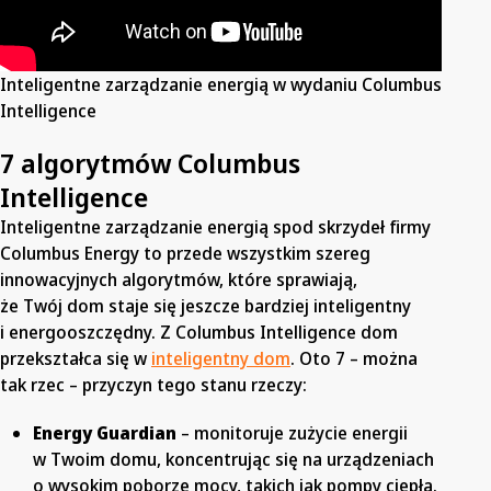
Inteligentne zarządzanie energią w wydaniu Columbus
Intelligence
7 algorytmów Columbus
Intelligence
Inteligentne zarządzanie energią spod skrzydeł firmy
Columbus Energy to przede wszystkim szereg
innowacyjnych algorytmów, które sprawiają,
że Twój dom staje się jeszcze bardziej inteligentny
i energooszczędny. Z Columbus Intelligence dom
przekształca się w
inteligentny dom
. Oto 7 – można
tak rzec – przyczyn tego stanu rzeczy:
Energy Guardian
– monitoruje zużycie energii
w Twoim domu, koncentrując się na urządzeniach
o wysokim poborze mocy, takich jak pompy ciepła.