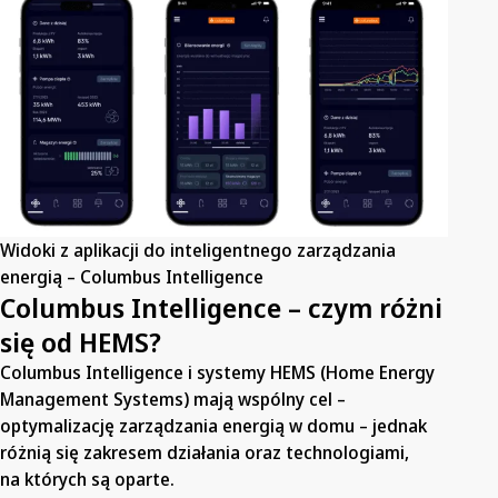
Widoki z aplikacji do inteligentnego zarządzania
energią – Columbus Intelligence
Columbus Intelligence – czym różni
się od HEMS?
Columbus Intelligence i systemy HEMS (Home Energy
Management Systems) mają wspólny cel –
optymalizację zarządzania energią w domu – jednak
różnią się zakresem działania oraz technologiami,
na których są oparte.