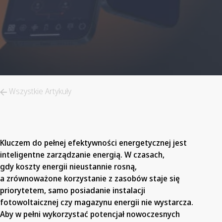
Wszystkie Artykuły
Kluczem do pełnej efektywności energetycznej jest
inteligentne zarządzanie energią. W czasach,
gdy koszty energii nieustannie rosną,
a zrównoważone korzystanie z zasobów staje się
priorytetem, samo posiadanie instalacji
fotowoltaicznej czy magazynu energii nie wystarcza.
Aby w pełni wykorzystać potencjał nowoczesnych