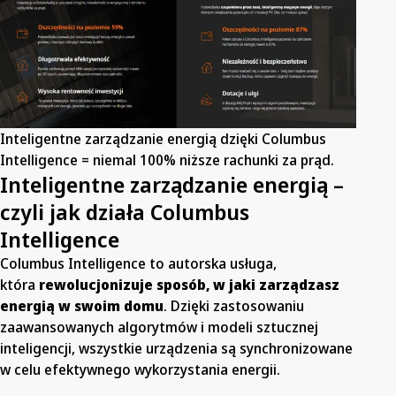
Inteligentne zarządzanie energią dzięki Columbus
Intelligence = niemal 100% niższe rachunki za prąd.
Inteligentne zarządzanie energią –
czyli jak działa Columbus
Intelligence
Columbus Intelligence to autorska usługa,
która
rewolucjonizuje sposób, w jaki zarządzasz
energią w swoim domu
. Dzięki zastosowaniu
zaawansowanych algorytmów i modeli sztucznej
inteligencji, wszystkie urządzenia są synchronizowane
w celu efektywnego wykorzystania energii.