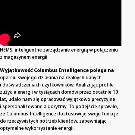
HEMS, inteligentne zarządzanie energią w połączeniu
z magazynem energii
Wyjątkowość Columbus Intelligence polega na
oparciu swojego działania na realnych danych
i doświadczeniach użytkowników. Analizując profile
zużycia energii w tysiącach domów przez ostatnie 10
lat, udało nam się opracować wyjątkowo precyzyjne
i spersonalizowane algorytmy. To podejście sprawiło,
że Columbus Intelligence dostosowuje swoje funkcje
do rzeczywistych potrzeb klientów, zapewniając
optymalne wykorzystanie energii.