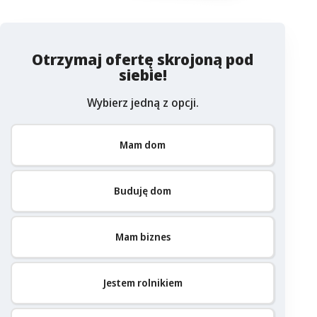
Otrzymaj ofertę skrojoną pod
siebie!
Wybierz jedną z opcji.
Mam dom
Buduję dom
Mam biznes
Jestem rolnikiem