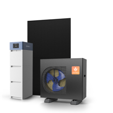
Columbus