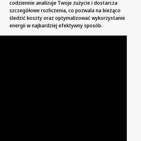
codziennie analizuje Twoje zużycie i dostarcza
szczegółowe rozliczenia, co pozwala na bieżąco
śledzić koszty oraz optymalizować wykorzystanie
energii w najbardziej efektywny sposób.