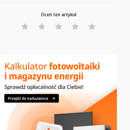
Oceń ten artykuł