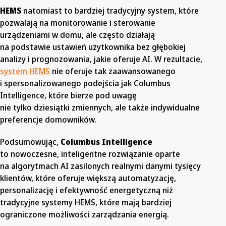
HEMS
natomiast to bardziej tradycyjny system, które
pozwalają na monitorowanie i sterowanie
urządzeniami w domu, ale często działają
na podstawie ustawień użytkownika bez głębokiej
analizy i prognozowania, jakie oferuje AI. W rezultacie,
system HEMS
nie oferuje tak zaawansowanego
i spersonalizowanego podejścia jak Columbus
Intelligence, które bierze pod uwagę
nie tylko dziesiątki zmiennych, ale także indywidualne
preferencje domowników.
Podsumowując,
Columbus Intelligence
to nowoczesne, inteligentne rozwiązanie oparte
na algorytmach AI zasilonych realnymi danymi tysięcy
klientów, które oferuje większą automatyzację,
personalizację i efektywność energetyczną niż
tradycyjne systemy HEMS, które mają bardziej
ograniczone możliwości zarządzania energią.