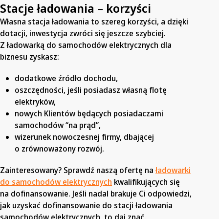
Stacje ładowania – korzyści
Własna stacja ładowania to szereg korzyści, a dzięki
dotacji, inwestycja zwróci się jeszcze szybciej.
Z ładowarką do samochodów elektrycznych dla
biznesu zyskasz:
dodatkowe źródło dochodu,
oszczędności, jeśli posiadasz własną flotę
elektryków,
nowych Klientów będących posiadaczami
samochodów “na prąd”,
wizerunek nowoczesnej firmy, dbającej
o zrównoważony rozwój.
Zainteresowany? Sprawdź naszą ofertę na
ładowarki
do samochodów elektrycznych
kwalifikujących się
na dofinansowanie. Jeśli nadal brakuje Ci odpowiedzi,
jak uzyskać dofinansowanie do stacji ładowania
samochodów elektrycznych, to daj znać.