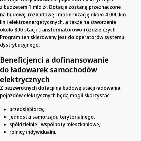
z budżetem 1 mld zł. Dotacje zostaną przeznaczone
na budowę, rozbudowę i modernizację około 4 000 km
linii elektroenergetycznych, a także na stworzenie
około 800 stacji transformatorowo-rozdzielczych.
Program ten skierowany jest do operatorów systemu
dystrybucyjnego.
Beneficjenci a dofinansowanie
do ładowarek samochodów
elektrycznych
Z bezzwrotnych dotacji na budowę stacji ładowania
pojazdów elektrycznych będą mogli skorzystać:
przedsiębiorcy,
jednostki samorządu terytorialnego,
spółdzielnie i wspólnoty mieszkaniowe,
rolnicy indywidualni.