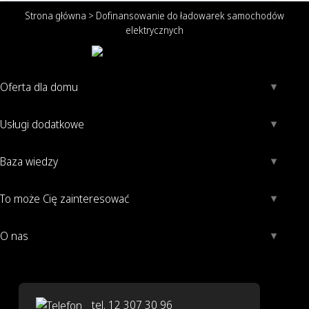
Strona główna
>
Dofinansowanie do ładowarek samochodów
elektrycznych
Oferta dla domu
Usługi dodatkowe
Baza wiedzy
To może Cię zainteresować
O nas
tel. 12 307 30 96