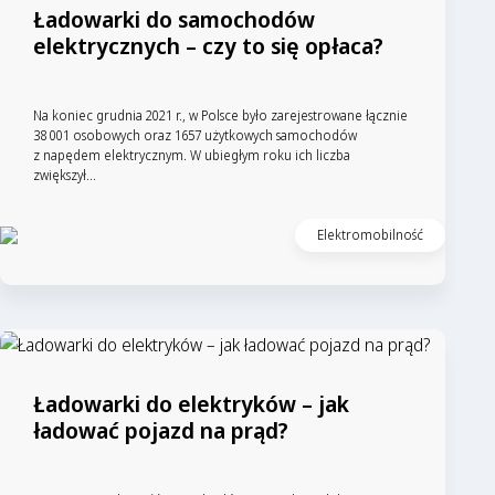
Ładowarki do samochodów
elektrycznych – czy to się opłaca?
Na koniec grudnia 2021 r., w Polsce było zarejestrowane łącznie
38 001 osobowych oraz 1657 użytkowych samochodów
z napędem elektrycznym. W ubiegłym roku ich liczba
zwiększył...
Elektromobilność
Ładowarki do elektryków – jak
ładować pojazd na prąd?