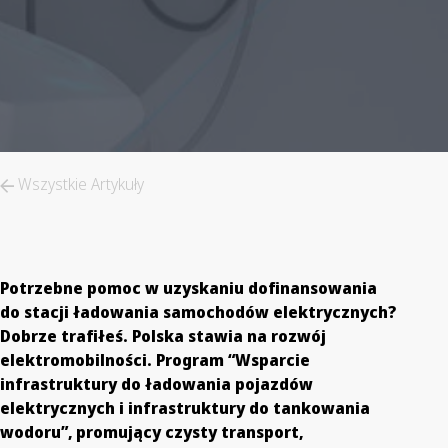
Wszystkie Artykuły
Potrzebne pomoc w uzyskaniu dofinansowania
do stacji ładowania samochodów elektrycznych?
Dobrze trafiłeś. Polska stawia na rozwój
elektromobilności. Program “Wsparcie
infrastruktury do ładowania pojazdów
elektrycznych i infrastruktury do tankowania
wodoru”, promujący czysty transport,