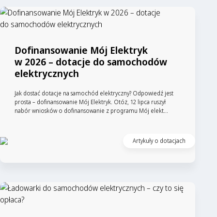
Dofinansowanie Mój Elektryk
w 2026 – dotacje do samochodów
elektrycznych
Jak dostać dotacje na samochód elektryczny? Odpowiedź jest
prosta – dofinansowanie Mój Elektryk. Otóż, 12 lipca ruszył
nabór wniosków o dofinansowanie z programu Mój elekt...
Artykuły o dotacjach