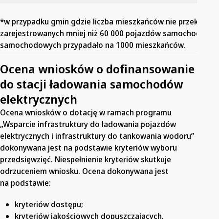
*w przypadku gmin gdzie liczba mieszkańców nie przekraczał
zarejestrowanych mniej niż 60 000 pojazdów samochodowych
samochodowych przypadało na 1000 mieszkańców.
Ocena wniosków o dofinansowanie
do stacji ładowania samochodów
elektrycznych
Ocena wniosków o dotację w ramach programu
„Wsparcie infrastruktury do ładowania pojazdów
elektrycznych i infrastruktury do tankowania wodoru”
dokonywana jest na podstawie kryteriów wyboru
przedsięwzięć. Niespełnienie kryteriów skutkuje
odrzuceniem wniosku. Ocena dokonywana jest
na podstawie:
kryteriów dostępu;
kryteriów jakościowych dopuszczających.