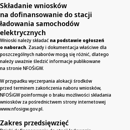
Składanie wniosków
na dofinansowanie do stacji
ładowania samochodów
elektrycznych
Wnioski należy składać
na podstawie ogłoszeń
o naborach
. Zasady i dokumentacja właściwe dla
poszczególnych naborów mogą się różnić, dlatego
należy uważnie śledzić informacje publikowane
na stronie NFOŚiGW.
W przypadku wyczerpania alokacji środków
przed terminem zakończenia naboru wniosków,
NFOŚiGW poinformuje o braku możliwości składania
wniosków za pośrednictwem strony internetowej
www.nfosigw.gov.pl.
Zakres przedsięwzięć