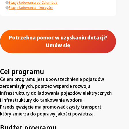
Stacje ładowania od Columbus
Stacje ładowania – korzyści
Potrzebna pomoc w uzyskaniu dotacji?
Umów się
Cel programu
Celem programu jest upowszechnienie pojazdów
zeroemisyjnych, poprzez wsparcie rozwoju
infrastruktury do ładowania pojazdów elektrycznych
i infrastruktury do tankowania wodoru.
Przedsięwzięcie ma promować czysty transport,
który zmierza do poprawy jakości powietrza.
Budżet programu