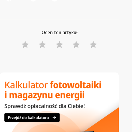
Oceń ten artykuł