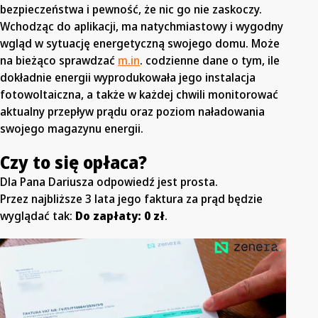
bezpieczeństwa i pewność, że nic go nie zaskoczy.
Wchodząc do aplikacji, ma natychmiastowy i wygodny
wgląd w sytuację energetyczną swojego domu. Może
na bieżąco sprawdzać
m.in
. codzienne dane o tym, ile
dokładnie energii wyprodukowała jego instalacja
fotowoltaiczna, a także w każdej chwili monitorować
aktualny przepływ prądu oraz poziom naładowania
swojego magazynu energii.
Czy to się opłaca?
Dla Pana Dariusza odpowiedź jest prosta.
Przez najbliższe 3 lata jego faktura za prąd będzie
wyglądać tak:
Do zapłaty: 0 zł
.