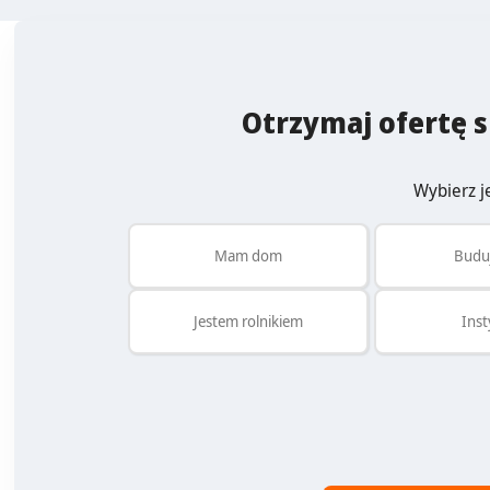
Otrzymaj ofertę s
Wybierz je
Mam dom
Budu
Jestem rolnikiem
Inst