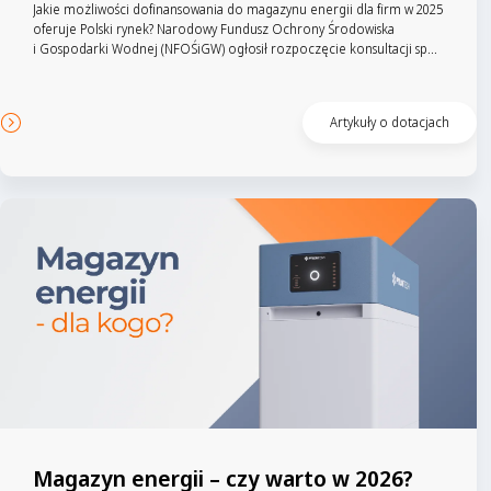
Jakie możliwości dofinansowania do magazynu energii dla firm w 2025
oferuje Polski rynek? Narodowy Fundusz Ochrony Środowiska
i Gospodarki Wodnej (NFOŚiGW) ogłosił rozpoczęcie konsultacji sp...
Czytaj artykuł
Artykuły o dotacjach
Magazyn energii – czy warto w 2026?