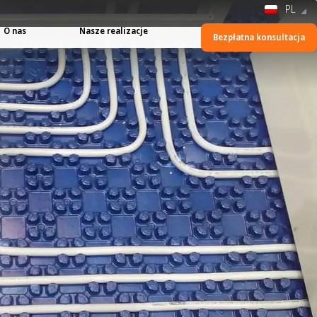
PL
O nas
Nasze realizacje
Bezpłatna konsultacja