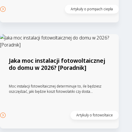
Artykuły o pompach ciepła
Jaka moc instalacji fotowoltaicznej
do domu w 2026? [Poradnik]
Moc instalacji fotowoltaicznej determinuje to, ile będziesz
oszczędzać, jaki będzie koszt fotowolatiki czy dosta...
Artykuły o fotowoltaice