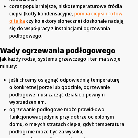
coraz popularniejsze, niskotemperaturowe źródła
ciepła (kotły kondensacyjne,
pompa ciepła i fotow
oltaika
czy kolektory słoneczne) doskonale nadają
się do współpracy z instalacjami ogrzewania
podłogowego.
Wady ogrzewania podłogowego
Jak każdy rodzaj systemu grzewczego i ten ma swoje
minusy:
jeśli chcemy osiągnąć odpowiednią temperaturę
o konkretnej porze lub godzinie, ogrzewanie
podłogowe musi zacząć działać z pewnym
wyprzedzeniem,
ogrzewanie podłogowe może prawidłowo
funkcjonować jedynie przy dobrze ocieplonym
domu, o małych stratach ciepła, gdyż temperatura
podłogi nie może być za wysoka,