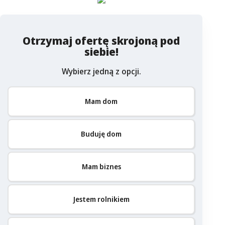
Otrzymaj ofertę skrojoną pod
siebie!
Wybierz jedną z opcji.
Mam dom
Buduję dom
Mam biznes
Jestem rolnikiem