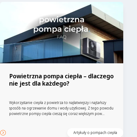
Powietrzna pompa ciepła – dlaczego
nie jest dla każdego?
Wykorzystanie ciepła z powietrza to najłatwiejszy i najtańszy
sposób na ogrzewanie domu i wody użytkowej. Z tego powodu
powietrzne pompy ciepła cieszą się coraz większym pow...
Artykuły o pompach ciepła