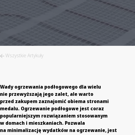
Wszystkie Artykuły
Wady ogrzewania podłogowego dla wielu
nie przewyższają jego zalet, ale warto
przed zakupem zaznajomić obiema stronami
medalu.
Ogrzewanie podłogowe jest coraz
popularniejszym rozwiązaniem stosowanym
w domach i mieszkaniach. Pozwala
na minimalizację wydatków na ogrzewanie, jest