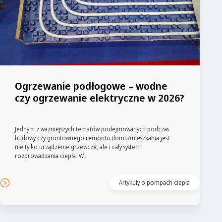
Ogrzewanie podłogowe – wodne
czy ogrzewanie elektryczne w 2026?
Jednym z ważniejszych tematów podejmowanych podczas
budowy czy gruntownego remontu domu/mieszkania jest
nie tylko urządzenie grzewcze, ale i cały system
rozprowadzania ciepła. W...
Artykuły o pompach ciepła