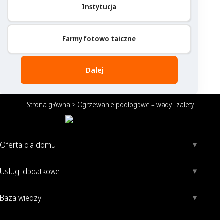
Instytucja
Farmy fotowoltaiczne
Dalej
Strona główna
>
Ogrzewanie podłogowe – wady i zalety
Oferta dla domu
Usługi dodatkowe
Baza wiedzy