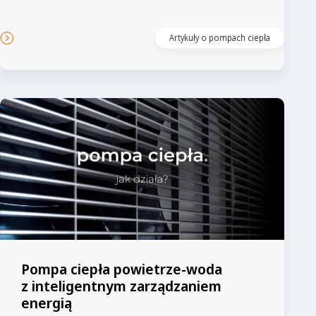
Artykuły o pompach ciepła
Pompa ciepła powietrze-woda
z inteligentnym zarządzaniem
energią