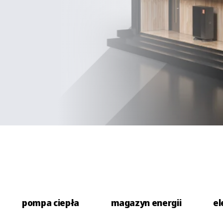
pompa ciepła
magazyn energii
el