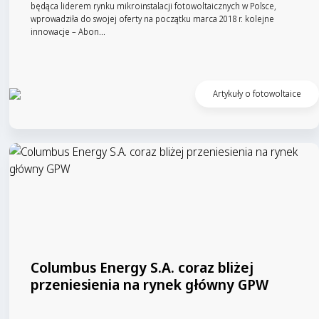
będąca liderem rynku mikroinstalacji fotowoltaicznych w Polsce,
wprowadziła do swojej oferty na początku marca 2018 r. kolejne
innowacje – Abon...
Czytaj artykuł
Artykuły o fotowoltaice
Columbus Energy S.A. coraz bliżej
przeniesienia na rynek główny GPW