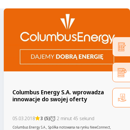
Columbus Energy S.A. wprowadza
innowacje do swojej oferty
05.03.2018
3 (5)
2 minut 45 sekund
Columbus Energy S.A., Spółka notowana na rynku NewConnect,