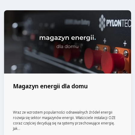
Magazyn energii dla domu
Wraz ze wzrostem popularności odnawialnych źródeł energii
rozwija się sektor magazynów energii. Właściciele instalacji OZE
coraz częściej decydują się na systemy przechowujące energię.
Jak...