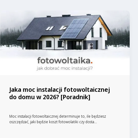
Jaka moc instalacji fotowoltaicznej
do domu w 2026? [Poradnik]
Moc instalacji fotowoltaicznej determinuje to, ile będziesz
oszczędzać, jaki będzie koszt fotowolatiki czy dosta...