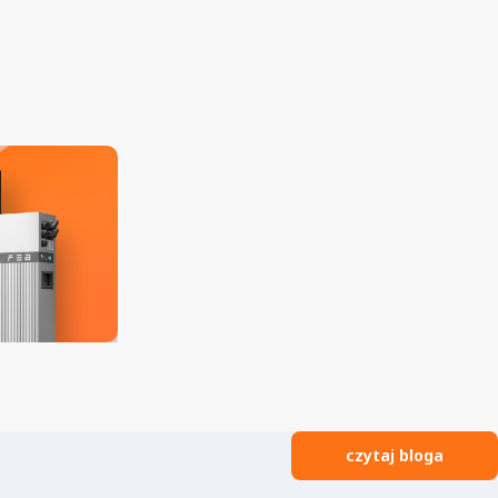
czytaj bloga