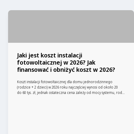
Jaki jest koszt instalacji
fotowoltaicznej w 2026? Jak
finansować i obniżyć koszt w 2026?
Koszt instalacji fotowoltaicznej dla domu jednorodzinnego
(rodzice + 2 dzieci) w 2026 roku najczęściej wynosi od około 20
do 60 tys. zł, jednak ostateczna cena zależy od mocy systemu, rod...