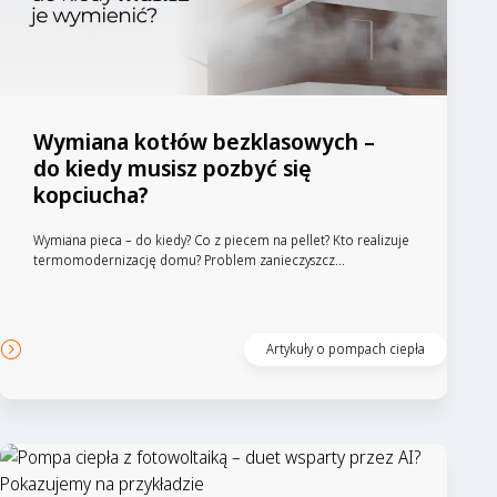
Wymiana kotłów bezklasowych –
do kiedy musisz pozbyć się
kopciucha?
Wymiana pieca – do kiedy? Co z piecem na pellet? Kto realizuje
termomodernizację domu? Problem zanieczyszcz...
Artykuły o pompach ciepła