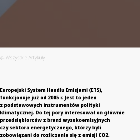
Wszystkie Artykuły
Europejski System Handlu Emisjami (ETS),
funkcjonuje już od 2005 r. Jest to jeden
z podstawowych instrumentów polityki
klimatycznej. Do tej pory interesował on głównie
przedsiębiorców z branż wysokoemisyjnych
czy sektora energetycznego, którzy byli
zobowiązani do rozliczania się z emisji CO2.