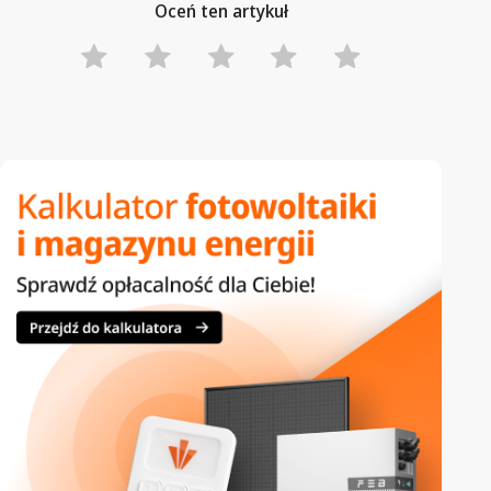
Oceń ten artykuł