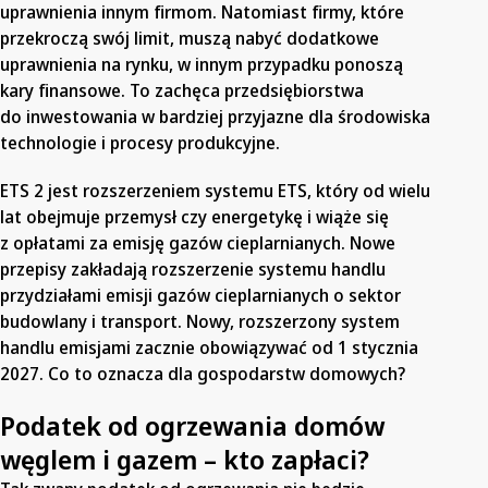
uprawnienia innym firmom. Natomiast firmy, które
przekroczą swój limit, muszą nabyć dodatkowe
uprawnienia na rynku, w innym przypadku ponoszą
kary finansowe. To zachęca przedsiębiorstwa
do inwestowania w bardziej przyjazne dla środowiska
technologie i procesy produkcyjne.
ETS 2 jest rozszerzeniem systemu ETS, który od wielu
lat obejmuje przemysł czy energetykę i wiąże się
z opłatami za emisję gazów cieplarnianych. Nowe
przepisy zakładają rozszerzenie systemu handlu
przydziałami emisji gazów cieplarnianych o sektor
budowlany i transport. Nowy, rozszerzony system
handlu emisjami zacznie obowiązywać od 1 stycznia
2027. Co to oznacza dla gospodarstw domowych?
Podatek od ogrzewania domów
węglem i gazem – kto zapłaci?