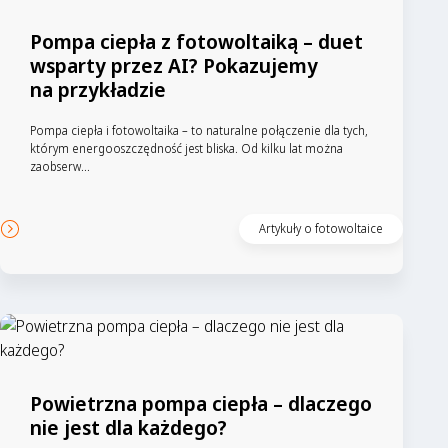
Pompa ciepła z fotowoltaiką – duet
wsparty przez AI? Pokazujemy
na przykładzie
Pompa ciepła i fotowoltaika – to naturalne połączenie dla tych,
którym energooszczędność jest bliska. Od kilku lat można
zaobserw...
Artykuły o fotowoltaice
Powietrzna pompa ciepła – dlaczego
nie jest dla każdego?