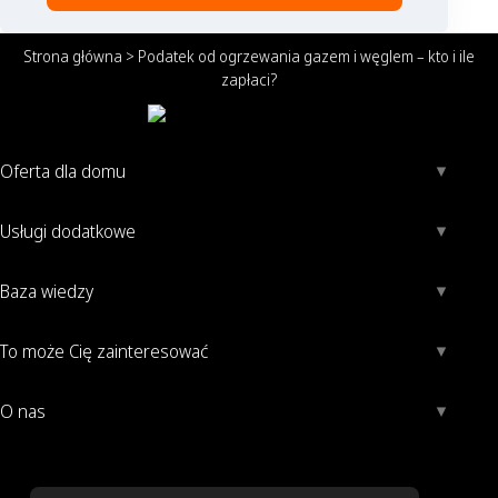
Strona główna
>
Podatek od ogrzewania gazem i węglem – kto i ile
zapłaci?
Oferta dla domu
Usługi dodatkowe
Baza wiedzy
To może Cię zainteresować
O nas