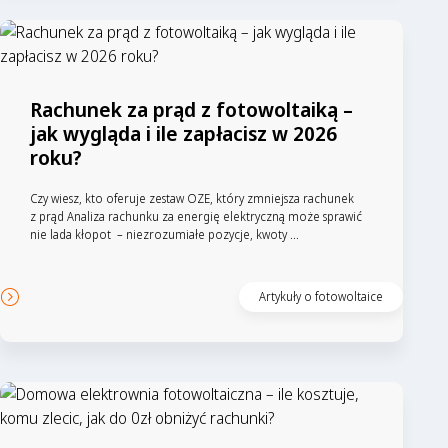
Rachunek za prąd z fotowoltaiką –
jak wygląda i ile zapłacisz w 2026
roku?
Czy wiesz, kto oferuje zestaw OZE, który zmniejsza rachunek
z prąd Analiza rachunku za energię elektryczną może sprawić
nie lada kłopot – niezrozumiałe pozycje, kwoty ...
Artykuły o fotowoltaice