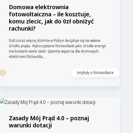
Domowa elektrownia
fotowoltaiczna – ile kosztuje,
komu zlecic, jak do 0zł obniżyć
rachunki?
Dziś coraz więcej domów w Polsce decyduje się na własne
źródło prądu. Wykorzystanie fotowoltaiki jako źródła energii
ma bowiem wiele zalet. Systemy wsparcia dla domowych
elektrowni fotowolta...
Artykuły o fotowoltaice
Zasady Mój Prąd 4.0 – poznaj
warunki dotacji