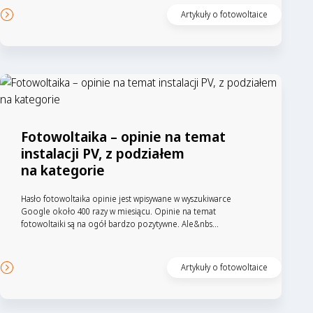
Artykuły o fotowoltaice
Fotowoltaika – opinie na temat
instalacji PV, z podziałem
na kategorie
Hasło fotowoltaika opinie jest wpisywane w wyszukiwarce
Google około 400 razy w miesiącu. Opinie na temat
fotowoltaiki są na ogół bardzo pozytywne. Ale&nbs...
Artykuły o fotowoltaice