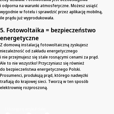
i odporna na warunki atmosferyczne. Możesz usiąść
wygodnie w fotelu i sprawdzić przez aplikację mobilną,
ile prądu już wyprodukowała.
5. Fotowoltaika = bezpieczeństwo
energetyczne
Z domową instalacją fotowoltaiczną zyskujesz
niezależność od zakładu energetycznego
i nie przejmujesz się stale rosnącymi cenami za prąd.
Ale to nie wszystko! Przyczyniasz się również
do bezpieczeństwa energetycznego Polski.
Prosumenci, produkują prąd, którego nadwyżki
trafiają do krajowej sieci. Tworzą w ten sposób
elektrownię rozproszoną.
Udostępnij artykuł dalej