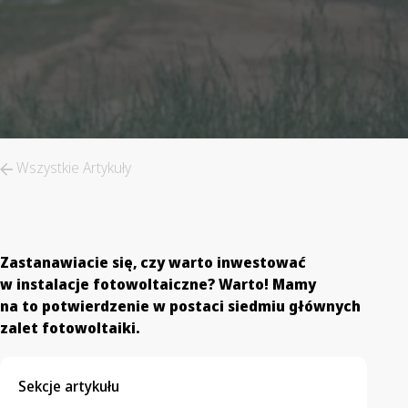
Wszystkie Artykuły
Zastanawiacie się, czy warto inwestować
w instalacje fotowoltaiczne? Warto! Mamy
na to potwierdzenie w postaci siedmiu głównych
zalet fotowoltaiki.
Sekcje artykułu