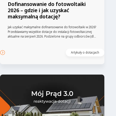
Dofinansowanie do fotowoltaiki
2026 – gdzie i jak uzyskać
maksymalną dotację?
Jak uzyskać maksymalne dofinansowanie do fotowoltaiki w 2026?
Przedstawiamy wszystkie dotacje do instalacji fotowoltaicznej
aktualne na sierpień 2026. Podzielone na grupy odbiorców (dl...
Artykuły o dotacjach