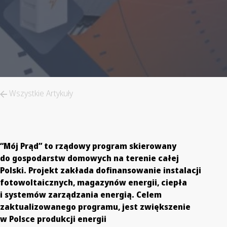
Wszystkie Artykuły
“Mój Prąd” to rządowy program skierowany
do gospodarstw domowych na terenie całej
Polski. Projekt zakłada dofinansowanie instalacji
fotowoltaicznych, magazynów energii, ciepła
i systemów zarządzania energią. Celem
zaktualizowanego programu, jest zwiększenie
w Polsce produkcji energii