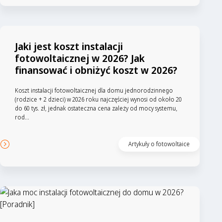
Jaki jest koszt instalacji
fotowoltaicznej w 2026? Jak
finansować i obniżyć koszt w 2026?
Koszt instalacji fotowoltaicznej dla domu jednorodzinnego
(rodzice + 2 dzieci) w 2026 roku najczęściej wynosi od około 20
do 60 tys. zł, jednak ostateczna cena zależy od mocy systemu,
rod...
Artykuły o fotowoltaice