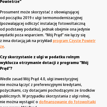
Powietrze”
Prosument może skorzystać z obowiązującej
od początku 2019 r. ulgi termomodernizacyjnej
(pozwalającej odliczyć instalację fotowoltaiczną
od podstawy podatku), jednak obejmie ona jedynie
wydatki poza wsparciem. “Mój Prąd” nie łączy się
z inna dotacją jak na przykład
program Czyste Powietr
ze
.
Czy skorzystanie z ulgi w podatku rolnym
wyklucza otrzymanie dotacji z programu “Mój
Prąd”?
Wedle zasad Mój Prąd 4.0, ulgi inwestycyjnej
nie można łączyć z preferencyjnymi kredytami,
pożyczkami, czy dotacjami pochodzącymi ze środków
publicznych. W przypadku skorzystania z ulgi rolnej,
nie można wystąpić o
dofinansowanie do fotowoltaiki