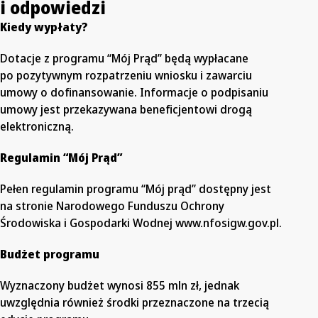
i odpowiedzi
Kiedy wypłaty?
Dotacje z programu “Mój Prąd” będą wypłacane
po pozytywnym rozpatrzeniu wniosku i zawarciu
umowy o dofinansowanie. Informacje o podpisaniu
umowy jest przekazywana beneficjentowi drogą
elektroniczną.
Regulamin “Mój Prąd”
Pełen regulamin programu “Mój prąd” dostępny jest
na stronie Narodowego Funduszu Ochrony
Środowiska i Gospodarki Wodnej www.nfosigw.gov.pl.
Budżet programu
Wyznaczony budżet wynosi 855 mln zł, jednak
uwzględnia również środki przeznaczone na trzecią