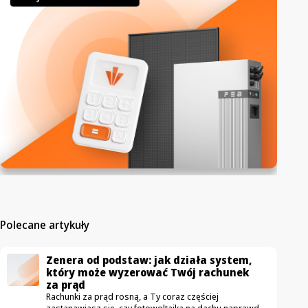
Polecane artykuły
Zenera od podstaw: jak działa system,
który może wyzerować Twój rachunek
za prąd
Rachunki za prąd rosną, a Ty coraz częściej