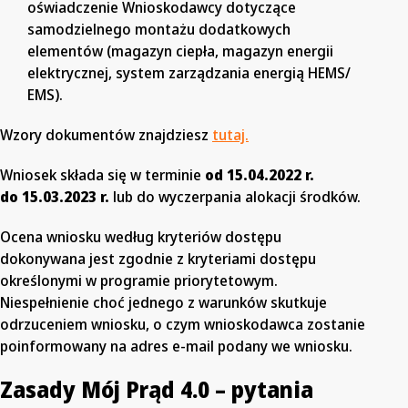
oświadczenie Wnioskodawcy dotyczące
samodzielnego montażu dodatkowych
elementów (magazyn ciepła, magazyn energii
elektrycznej, system zarządzania energią HEMS/
EMS).
Wzory dokumentów znajdziesz
tutaj.
Wniosek składa się w terminie
od 15.04.2022 r.
do 15.03.2023 r.
lub do wyczerpania alokacji środków.
Ocena wniosku według kryteriów dostępu
dokonywana jest zgodnie z kryteriami dostępu
określonymi w programie priorytetowym.
Niespełnienie choć jednego z warunków skutkuje
odrzuceniem wniosku, o czym wnioskodawca zostanie
poinformowany na adres e-mail podany we wniosku.
Zasady Mój Prąd 4.0 – pytania