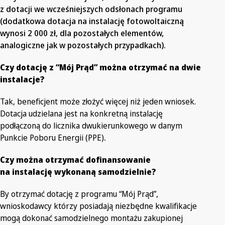
z dotacji we wcześniejszych odsłonach programu
(dodatkowa dotacja na instalację fotowoltaiczną
wynosi 2 000 zł, dla pozostałych elementów,
analogiczne jak w pozostałych przypadkach).
Czy dotację z “Mój Prąd” można otrzymać na dwie
instalacje?
Tak, beneficjent może złożyć więcej niż jeden wniosek.
Dotacja udzielana jest na konkretną instalację
podłączoną do licznika dwukierunkowego w danym
Punkcie Poboru Energii (PPE)
.
Czy można otrzymać dofinansowanie
na instalację wykonaną samodzielnie?
By otrzymać dotację z programu “Mój Prąd”,
wnioskodawcy którzy posiadają niezbędne kwalifikacje
mogą dokonać samodzielnego montażu zakupionej