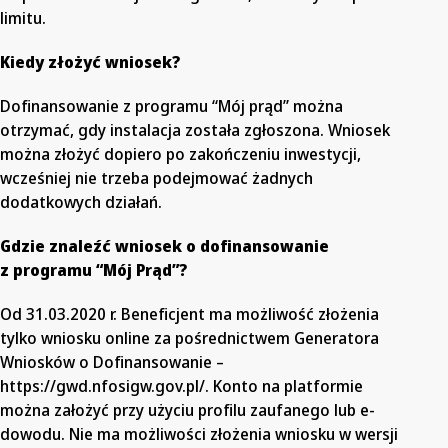
limitu.
Kiedy złożyć wniosek?
Dofinansowanie z programu “Mój prąd” można
otrzymać, gdy instalacja została zgłoszona. Wniosek
można złożyć dopiero po zakończeniu inwestycji,
wcześniej nie trzeba podejmować żadnych
dodatkowych działań.
Gdzie znaleźć wniosek o dofinansowanie
z programu “Mój Prąd”?
Od 31.03.2020 r. Beneficjent ma możliwość złożenia
tylko wniosku online za pośrednictwem Generatora
Wniosków o Dofinansowanie –
https://gwd.nfosigw.gov.pl/. Konto na platformie
można założyć przy użyciu profilu zaufanego lub e-
dowodu. Nie ma możliwości złożenia wniosku w wersji