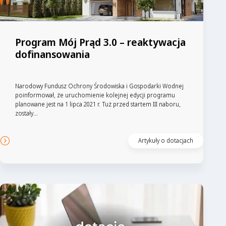
Program Mój Prąd 3.0 – reaktywacja
dofinansowania
Narodowy Fundusz Ochrony Środowiska i Gospodarki Wodnej
poinformował, że uruchomienie kolejnej edycji programu
planowane jest na 1 lipca 2021 r. Tuż przed startem III naboru,
zostały...
Artykuły o dotacjach