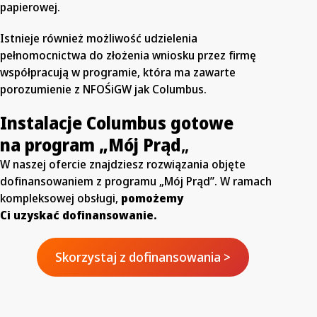
papierowej.
Istnieje również możliwość udzielenia
pełnomocnictwa do złożenia wniosku przez firmę
współpracują w programie, która ma zawarte
porozumienie z NFOŚiGW jak Columbus.
Instalacje Columbus gotowe
na program „Mój Prąd
„
W naszej ofercie znajdziesz rozwiązania objęte
dofinansowaniem z programu „Mój Prąd”. W ramach
kompleksowej obsługi,
pomożemy
Ci uzyskać dofinansowanie.
Skorzystaj z dofinansowania >