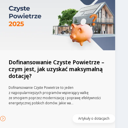
Dofinansowanie Czyste Powietrze –
czym jest, jak uzyskać maksymalną
dotację?
Dofinansowanie Czyste Powietrze to jeden
z najpopularniejszych programów wspierający walkę
ze smogiem poprzez modernizację i poprawę efektywności
energetycznej polskich domów. Jakie wa...
Artykuły o dotacjach