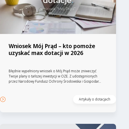
Wniosek Mój Prąd – kto pomoże
uzyskać max dotacji w 2026
Błędnie wypełniony wniosek o Mój Prąd może zniweczyć
Twoje plany o tańszej inwestycji w OZE. Z udostępnionych
przez Narodowy Fundusz Ochrony Środowiska i Gospodar...
Artykuły o dotacjach