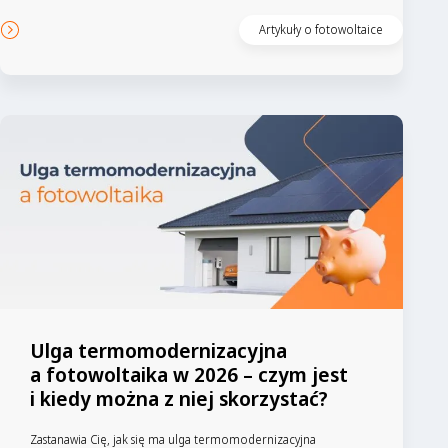
Artykuły o fotowoltaice
Ulga termomodernizacyjna
a fotowoltaika w 2026 – czym jest
i kiedy można z niej skorzystać?
Zastanawia Cię, jak się ma ulga termomodernizacyjna