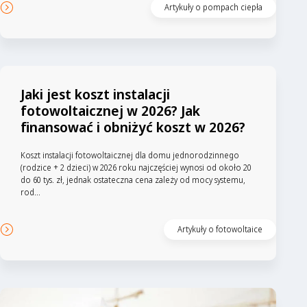
Artykuły o pompach ciepła
Jaki jest koszt instalacji
fotowoltaicznej w 2026? Jak
finansować i obniżyć koszt w 2026?
Koszt instalacji fotowoltaicznej dla domu jednorodzinnego
(rodzice + 2 dzieci) w 2026 roku najczęściej wynosi od około 20
do 60 tys. zł, jednak ostateczna cena zależy od mocy systemu,
rod...
Artykuły o fotowoltaice