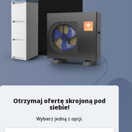
Otrzymaj ofertę skrojoną pod
siebie!
Wybierz jedną z opcji.