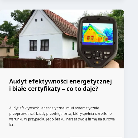
Audyt efektywności energetycznej
i białe certyfikaty – co to daje?
Audyt efektywności energetycznej musi systematycznie
przeprowadzać każdy przedsiębiorca, który spełnia określone
warunki. W przypadku jego braku, naraża swoją firmę na surowe
ka...