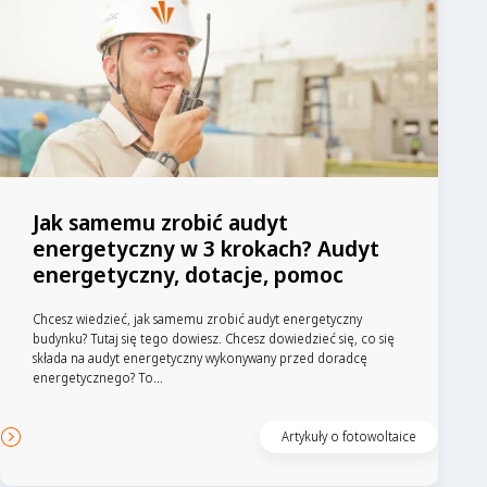
Jak samemu zrobić audyt
energetyczny w 3 krokach? Audyt
energetyczny, dotacje, pomoc
Chcesz wiedzieć, jak samemu zrobić audyt energetyczny
budynku? Tutaj się tego dowiesz. Chcesz dowiedzieć się, co się
składa na audyt energetyczny wykonywany przed doradcę
energetycznego? To...
Artykuły o fotowoltaice