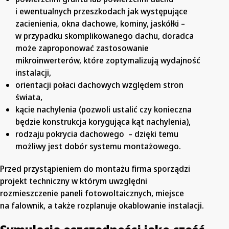
i ewentualnych przeszkodach jak występujące
zacienienia, okna dachowe, kominy, jaskółki –
w przypadku skomplikowanego dachu, doradca
może zaproponować zastosowanie
mikroinwerterów, które zoptymalizują wydajność
instalacji,
orientacji połaci dachowych względem stron
świata,
kącie nachylenia (pozwoli ustalić czy konieczna
będzie konstrukcja korygująca kąt nachylenia),
rodzaju pokrycia dachowego – dzięki temu
możliwy jest dobór systemu montażowego.
Przed przystąpieniem do montażu firma sporządzi
projekt techniczny w którym uwzględni
rozmieszczenie paneli fotowoltaicznych, miejsce
na falownik, a także rozplanuje okablowanie instalacji.