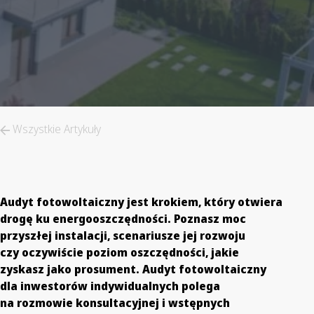
Wszystkie Artykuły
Audyt fotowoltaiczny jest krokiem, który otwiera
drogę ku energooszczędności. Poznasz moc
przyszłej instalacji, scenariusze jej rozwoju
czy oczywiście poziom oszczędności, jakie
zyskasz jako prosument. Audyt fotowoltaiczny
dla inwestorów indywidualnych polega
na rozmowie konsultacyjnej i wstępnych