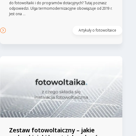
do fotowoltaiki i do programów dotacyjnych? Tutaj poznasz
odpowiedzi. Ulga termomodernizacyjne obowiązuje od 2019 r.
Jest ona ...
Artykuły o fotowoltaice
Zestaw fotowoltaiczny – jakie