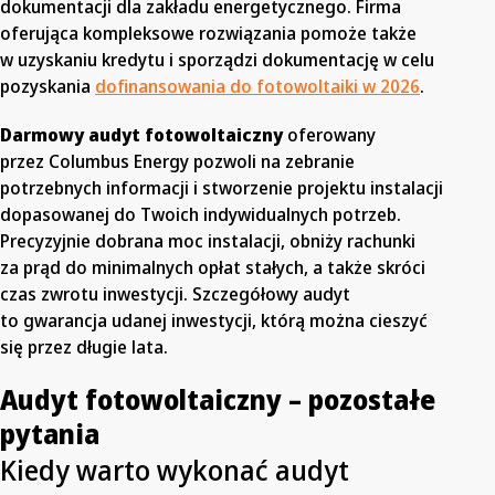
dokumentacji dla zakładu energetycznego. Firma
oferująca kompleksowe rozwiązania pomoże także
w uzyskaniu kredytu i sporządzi dokumentację w celu
pozyskania
dofinansowania do fotowoltaiki w 2026
.
Darmowy audyt fotowoltaiczny
oferowany
przez Columbus Energy pozwoli na zebranie
potrzebnych informacji i stworzenie projektu instalacji
dopasowanej do Twoich indywidualnych potrzeb.
Precyzyjnie dobrana moc instalacji, obniży rachunki
za prąd do minimalnych opłat stałych, a także skróci
czas zwrotu inwestycji. Szczegółowy audyt
to gwarancja udanej inwestycji, którą można cieszyć
się przez długie lata.
Audyt fotowoltaiczny – pozostałe
pytania
Kiedy warto wykonać audyt