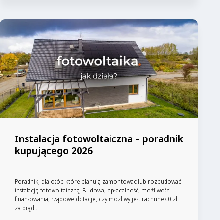
Instalacja fotowoltaiczna – poradnik
kupującego 2026
Poradnik, dla osób które planują zamontowac lub rozbudować
instalację fotowoltaiczną. Budowa, opłacalność, możliwości
finansowania, rządowe dotacje, czy możliwy jest rachunek 0 zł
za prąd...