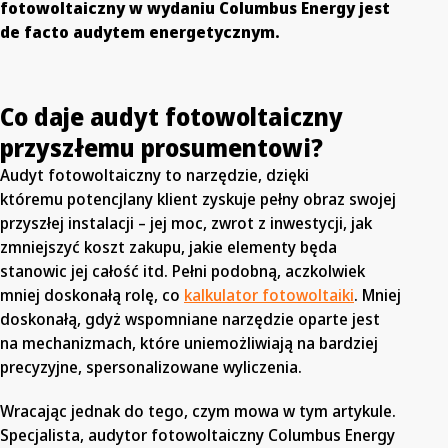
fotowoltaiczny w wydaniu Columbus Energy jest
de facto audytem energetycznym.
Co daje audyt fotowoltaiczny
przyszłemu prosumentowi?
Audyt fotowoltaiczny to narzędzie, dzięki
któremu potencjlany klient zyskuje pełny obraz swojej
przyszłej instalacji – jej moc, zwrot z inwestycji, jak
zmniejszyć koszt zakupu, jakie elementy będa
stanowic jej całość itd. Pełni podobną, aczkolwiek
mniej doskonałą rolę, co
kalkulator fotowoltaiki
. Mniej
doskonałą, gdyż wspomniane narzędzie oparte jest
na mechanizmach, które uniemożliwiają na bardziej
precyzyjne, spersonalizowane wyliczenia.
Wracając jednak do tego, czym mowa w tym artykule.
Specjalista, audytor fotowoltaiczny Columbus Energy