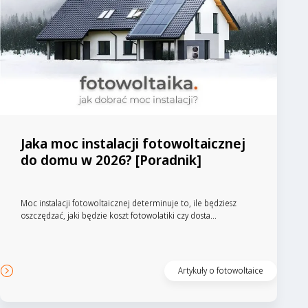
Jaka moc instalacji fotowoltaicznej
do domu w 2026? [Poradnik]
Moc instalacji fotowoltaicznej determinuje to, ile będziesz
oszczędzać, jaki będzie koszt fotowolatiki czy dosta...
Artykuły o fotowoltaice