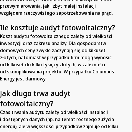
przewymiarowania, jak i zbyt małej instalacji
względem rzeczywistego zapotrzebowania na prąd.
Ile kosztuje audyt fotowoltaiczny?
Koszt audytu fotowoltaicznego zależy od wielkości
inwestycji oraz zakresu analizy. Dla gospodarstw
domowych ceny zwykle zaczynają się od kilkuset
złotych, natomiast w przypadku firm mogą wynosić
od kilkuset do kilku tysięcy złotych, w zależności
od skomplikowania projektu. W przypadku Columbus
Energy jest darmowy.
Jak długo trwa audyt
fotowoltaiczny?
Czas trwania audytu zależy od wielkości instalacji
i dostępnych danych (np. na temat rocznego zużycia
energii), ale w większości przypadków zajmuje od kilku