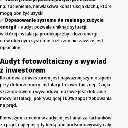
np. zacienienie, niewłaściwa konstrukcja dachu, które
mogą obniżyć uzyski.
✅
Dopasowanie systemu do realnego zużycia
energii
– audyt pozwala uniknąć sytuacji,
w której instalacja produkuje zbyt dużo energii,
co w obecnym systemie rozliczeń nie zawsze jest
opłacalne.
Audyt fotowoltaiczny a wywiad
z inwestorem
Rozmowa z inwestorem jest najważniejszym etapem
przy doborze mocy instalacji fotowoltaicznej. Dzięki
szczegółowemu wywiadowi możliwe jest dobranie
mocy instalacji, pokrywającej 100% zapotrzebowania
na prąd.
Pierwszym krokiem w audycie jest analiza rachunków
za prąd, najlepiej gdy będą one podsumowywały cały