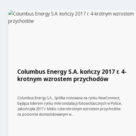
Columbus Energy S.A. kończy 2017 r. 4-
krotnym wzrostem przychodów
Columbus Energy S.A., Spółka notowana na rynku NewConnect,
będąca liderem rynku mikroinstalacji fotowoltaicznych w Polsce,
zakończyła 2017 r. blisko czterokrotnym wzrostem przychodów
na poziomie skonsolidowanym w...