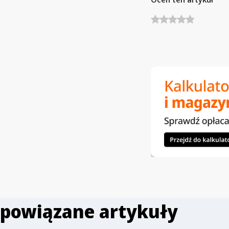
powiązane artykuły