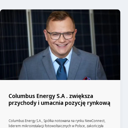
Columbus Energy S.A . zwiększa
przychody i umacnia pozycję rynkową
Columbus Energy S.A., Spółka notowana na rynku NewConnect,
liderem mikroinstalacji fotowoltaicznych w Polsce, zakończyła