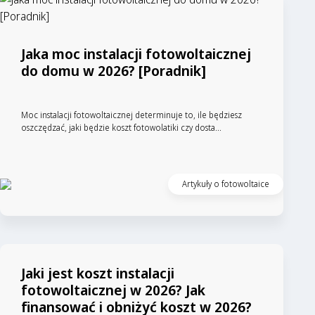
Jaka moc instalacji fotowoltaicznej
do domu w 2026? [Poradnik]
Moc instalacji fotowoltaicznej determinuje to, ile będziesz
oszczędzać, jaki będzie koszt fotowolatiki czy dosta...
Artykuły o fotowoltaice
Jaki jest koszt instalacji
fotowoltaicznej w 2026? Jak
finansować i obniżyć koszt w 2026?