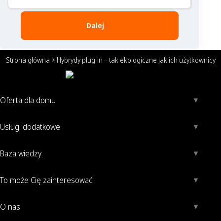
Dalej
Strona główna
>
Hybrydy plug-in – tak ekologiczne jak ich użytkownicy
Oferta dla domu
Usługi dodatkowe
Baza wiedzy
To może Cię zainteresować
O nas