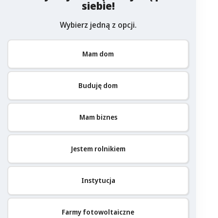
siebie!
Wybierz jedną z opcji.
Mam dom
Buduję dom
Mam biznes
Jestem rolnikiem
Instytucja
Farmy fotowoltaiczne