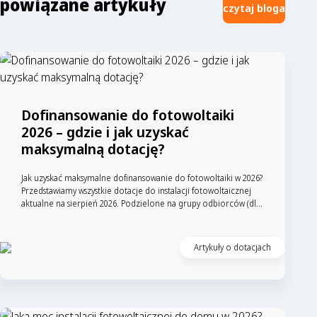
powiązane artykuły
czytaj bloga
Dofinansowanie do fotowoltaiki
2026 – gdzie i jak uzyskać
maksymalną dotację?
Jak uzyskać maksymalne dofinansowanie do fotowoltaiki w 2026?
Przedstawiamy wszystkie dotacje do instalacji fotowoltaicznej
aktualne na sierpień 2026. Podzielone na grupy odbiorców (dl...
Artykuły o dotacjach