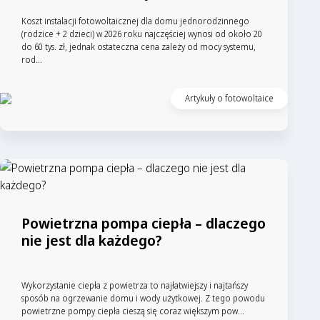
Koszt instalacji fotowoltaicznej dla domu jednorodzinnego
(rodzice + 2 dzieci) w 2026 roku najczęściej wynosi od około 20
do 60 tys. zł, jednak ostateczna cena zależy od mocy systemu,
rod...
Artykuły o fotowoltaice
Powietrzna pompa ciepła – dlaczego
nie jest dla każdego?
Wykorzystanie ciepła z powietrza to najłatwiejszy i najtańszy
sposób na ogrzewanie domu i wody użytkowej. Z tego powodu
powietrzne pompy ciepła cieszą się coraz większym pow...