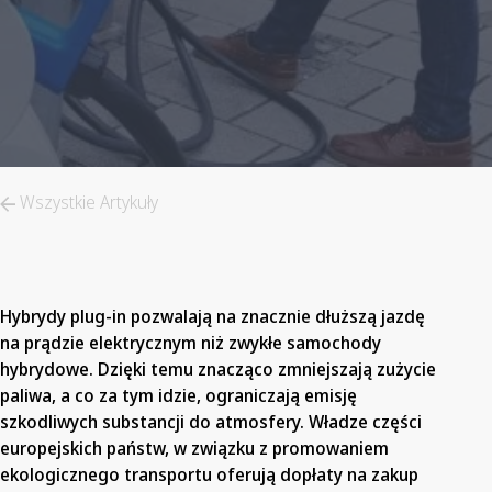
Wszystkie Artykuły
Hybrydy plug-in pozwalają na znacznie dłuższą jazdę
na prądzie elektrycznym niż zwykłe samochody
hybrydowe. Dzięki temu znacząco zmniejszają zużycie
paliwa, a co za tym idzie, ograniczają emisję
szkodliwych substancji do atmosfery. Władze części
europejskich państw, w związku z promowaniem
ekologicznego transportu oferują dopłaty na zakup