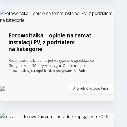
Fotowoltaika – opinie na temat
instalacji PV, z podziałem
na kategorie
Hasło fotowoltaika opinie jest wpisywane w wyszukiwarce
Google około 400 razy w miesiącu. Opinie na temat
fotowoltaiki są na ogół bardzo pozytywne. Ale&nbs...
Artykuły o fotowoltaice