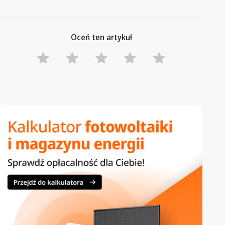
Oceń ten artykuł