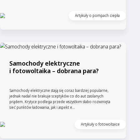
Artykuły o pompach ciepła
Samochody elektryczne
i fotowoltaika – dobrana para?
Samochody elektryczne stają się coraz bardziej popularne,
jednak nadal nie brakuje sceptyków co do aut zasilanych
prądem. Krytyce podlega przede wszystkim słabo rozwinięta
sieć punktów ładowania, jak i aspekt e...
Artykuły o fotowoltaice