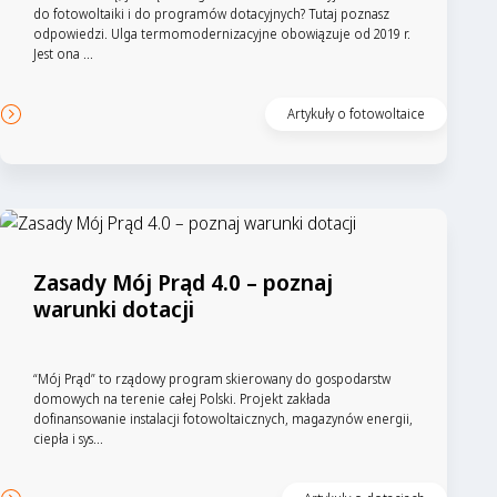
do fotowoltaiki i do programów dotacyjnych? Tutaj poznasz
odpowiedzi. Ulga termomodernizacyjne obowiązuje od 2019 r.
Jest ona ...
Artykuły o fotowoltaice
Zasady Mój Prąd 4.0 – poznaj
warunki dotacji
“Mój Prąd” to rządowy program skierowany do gospodarstw
domowych na terenie całej Polski. Projekt zakłada
dofinansowanie instalacji fotowoltaicznych, magazynów energii,
ciepła i sys...