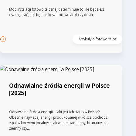
Moc instalacji fotowoltaicznej determinuje to, ile będziesz
oszczędzać, jaki będzie koszt fotowolatiki czy dosta...
Artykuły o fotowoltaice
Odnawialne źródła energii w Polsce
[2025]
Odnawialne źródła energii – jaki jest ich status w Polsce?
Obecnie najwięcej energii produkowanej w Polsce pochodzi
z paliw konwencjonalnych jak węgiel kamienny, brunatny, gaz
ziemny czy...