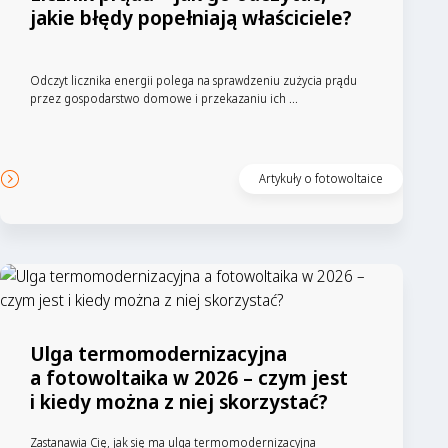
jakie błędy popełniają właściciele?
Odczyt licznika energii polega na sprawdzeniu zużycia prądu
przez gospodarstwo domowe i przekazaniu ich ...
Artykuły o fotowoltaice
Ulga termomodernizacyjna
a fotowoltaika w 2026 – czym jest
i kiedy można z niej skorzystać?
Zastanawia Cię, jak się ma ulga termomodernizacyjna