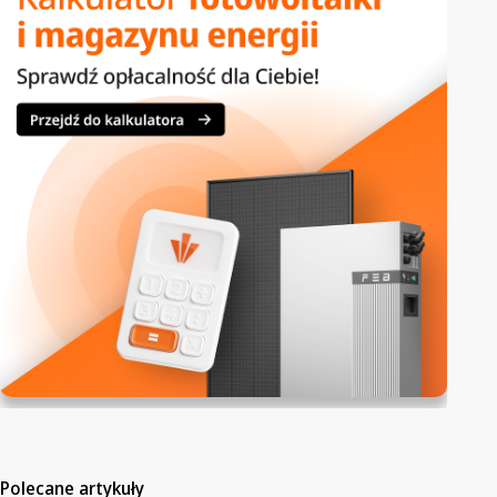
Polecane artykuły