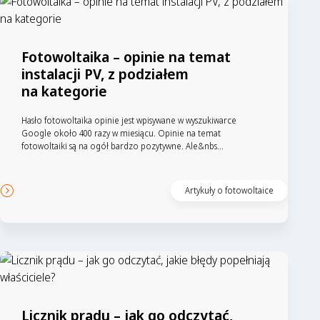
Fotowoltaika – opinie na temat
instalacji PV, z podziałem
na kategorie
Hasło fotowoltaika opinie jest wpisywane w wyszukiwarce
Google około 400 razy w miesiącu. Opinie na temat
fotowoltaiki są na ogół bardzo pozytywne. Ale&nbs...
Artykuły o fotowoltaice
Licznik prądu – jak go odczytać,