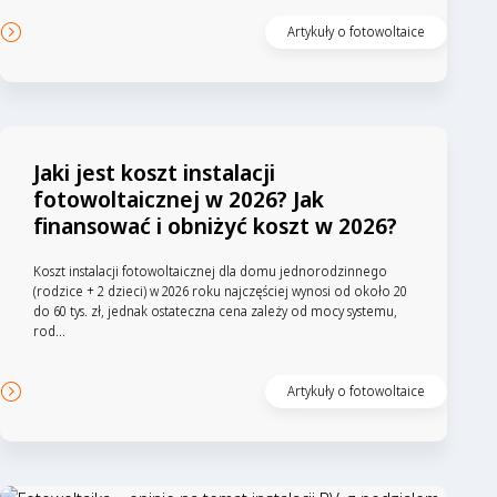
Artykuły o fotowoltaice
Jaki jest koszt instalacji
fotowoltaicznej w 2026? Jak
finansować i obniżyć koszt w 2026?
Koszt instalacji fotowoltaicznej dla domu jednorodzinnego
(rodzice + 2 dzieci) w 2026 roku najczęściej wynosi od około 20
do 60 tys. zł, jednak ostateczna cena zależy od mocy systemu,
rod...
Artykuły o fotowoltaice