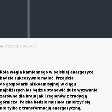
Wszystkie Artykuły
Rola węgla kamiennego w polskiej energetyce
będzie sukcesywnie maleć. Przejście
do gospodarki niskoemisyjnej w ciągu
najbliższych lat będzie stanowić duże wyzwanie
zarówno dla kraju jak i regionów z tradycją
górniczą. Polska będzie musiała zmierzyć się
nie tylko z transformacją energetyczną,