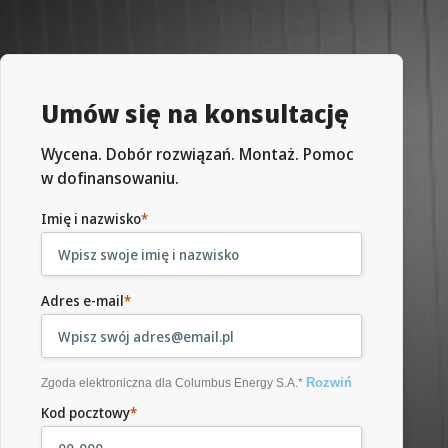
Umów się na konsultację
Wycena. Dobór rozwiązań. Montaż. Pomoc
w dofinansowaniu.
Imię i nazwisko
*
Adres e-mail
*
Rozwiń
Zgoda elektroniczna dla Columbus Energy S.A.*
Kod pocztowy
*