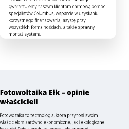
gwarantujemy naszym klientom darmową pomoc
specjalistów Columbus, wsparcie w uzyskaniu
korzystnego finansowania, asystę przy
wszystkich formalnościach, a także sprawny
montaż systemu.
Fotowoltaika Ełk – opinie
właścicieli
Fotowoltaika to technologia, która przynosi swoim
właścicielom zarówno ekonomiczne, jak i ekologiczne