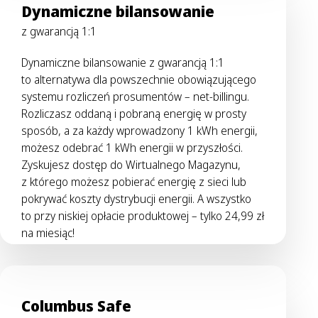
Dynamiczne bilansowanie
z gwarancją 1:1
Dynamiczne bilansowanie z gwarancją 1:1
to alternatywa dla powszechnie obowiązującego
systemu rozliczeń prosumentów – net-billingu.
Rozliczasz oddaną i pobraną energię w prosty
sposób, a za każdy wprowadzony 1 kWh energii,
możesz odebrać 1 kWh energii w przyszłości.
Zyskujesz dostęp do Wirtualnego Magazynu,
z którego możesz pobierać energię z sieci lub
pokrywać koszty dystrybucji energii. A wszystko
to przy niskiej opłacie produktowej – tylko 24,99 zł
na miesiąc!
Columbus Safe