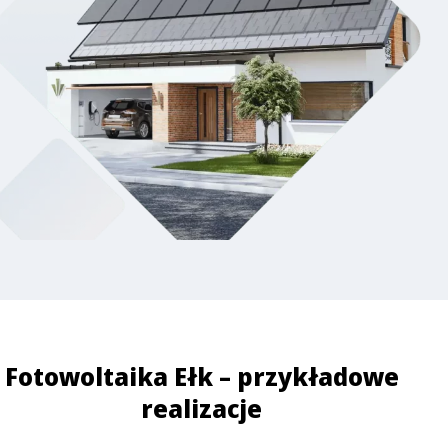
Fotowoltaika Ełk – przykładowe
realizacje