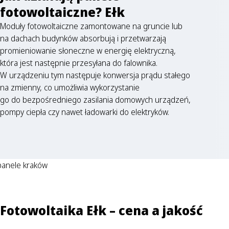
fotowoltaiczne? Ełk
Moduły fotowoltaiczne zamontowane na gruncie lub
na dachach budynków absorbują i przetwarzają
promieniowanie słoneczne w energię elektryczną,
która jest następnie przesyłana do falownika.
W urządzeniu tym następuje konwersja prądu stałego
na zmienny, co umożliwia wykorzystanie
go do bezpośredniego zasilania domowych urządzeń,
pompy ciepła czy nawet ładowarki do elektryków.
Fotowoltaika Ełk – cena a jakość