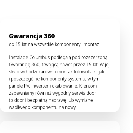
Gwarancja 360
do 15 lat na wszystkie komponenty i montaż
Instalacje Columbus podlegają pod rozszerzoną
Gwarancję 360, trwającą nawet przez 15 lat. W jej
skład wchodzi zarówno montaż fotowoltaiki, jak
i poszczególne komponenty systemu, w tym
panele PV, inwerter i okablowanie. Klientom
zapewniamy również wygodny serwis door
to door i bezpłatną naprawę lub wymianę
wadliwego komponentu na nowy.