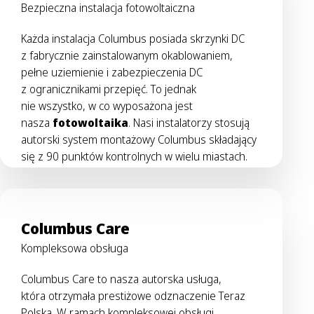
Bezpieczna instalacja fotowoltaiczna
Każda instalacja Columbus posiada skrzynki DC
z fabrycznie zainstalowanym okablowaniem,
pełne uziemienie i zabezpieczenia DC
z ogranicznikami przepięć. To jednak
nie wszystko, w co wyposażona jest
nasza
fotowoltaika
. Nasi instalatorzy stosują
autorski system montażowy Columbus składający
się z 90 punktów kontrolnych w wielu miastach.
Columbus Care
Kompleksowa obsługa
Columbus Care to nasza autorska usługa,
która otrzymała prestiżowe odznaczenie Teraz
Polska. W ramach kompleksowej obsługi