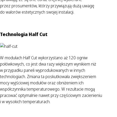
przez prosumentów, którzy przywiązują dużą uwagę
do walorów estetycznych swojej instalacji.
Technologia Half Cut
W modułach Half Cut wykorzystano aż 120 ogniw
połówkowych, co jest dwa razy większym wynikiem niż
w przypadku paneli wyprodukowanych w innych
technologiach. Zmiana ta poskutkowała zwiększeniem
mocy wyjściowej modułów oraz obniżeniem ich
współczynnika temperaturowego. W rezultacie mogą
pracować optymalnie nawet przy częściowym zacienieniu
i w wysokich temperaturach.