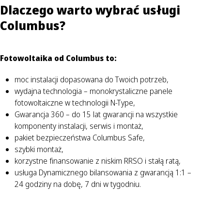
Dlaczego warto wybrać usługi
Columbus?
Fotowoltaika od Columbus to:
moc instalacji dopasowana do Twoich potrzeb,
wydajna technologia – monokrystaliczne panele
fotowoltaiczne w technologii N-Type,
Gwarancja 360 – do 15 lat gwarancji na wszystkie
komponenty instalacji, serwis i montaż,
pakiet bezpieczeństwa Columbus Safe,
szybki montaż,
korzystne finansowanie z niskim RRSO i stałą ratą,
usługa Dynamicznego bilansowania z gwarancją 1:1 –
24 godziny na dobę, 7 dni w tygodniu.