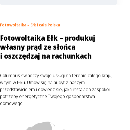
Fotowoltaika – Ełk
i cała Polska
Fotowoltaika Ełk – produkuj
własny prąd ze słońca
i oszczędzaj na rachunkach
Columbus świadczy swoje usługi na terenie całego kraju,
w tym w Ełku. Umów się na audyt z naszym
przedstawicielem i dowiedz się, jaka instalacja zaspokoi
potrzeby energetyczne Twojego gospodarstwa
domowego!