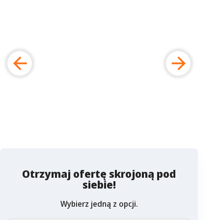
Otrzymaj ofertę skrojoną pod
siebie!
Wybierz jedną z opcji.