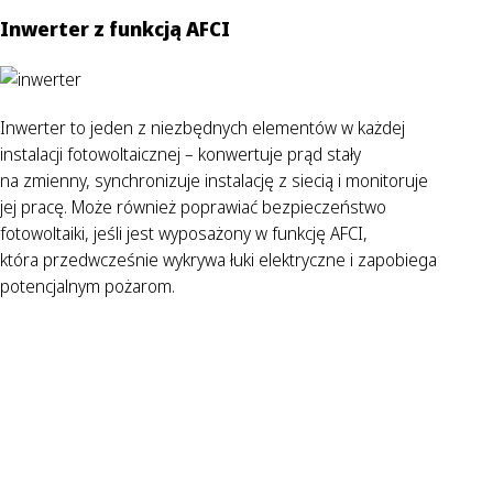
Inwerter z funkcją AFCI
Inwerter to jeden z niezbędnych elementów w każdej
instalacji fotowoltaicznej – konwertuje prąd stały
na zmienny, synchronizuje instalację z siecią i monitoruje
jej pracę. Może również poprawiać bezpieczeństwo
fotowoltaiki, jeśli jest wyposażony w funkcję AFCI,
która przedwcześnie wykrywa łuki elektryczne i zapobiega
potencjalnym pożarom.