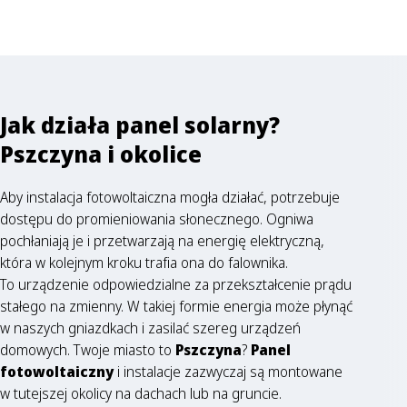
Jak działa panel solarny?
Pszczyna i okolice
Aby instalacja fotowoltaiczna mogła działać, potrzebuje
dostępu do promieniowania słonecznego. Ogniwa
pochłaniają je i przetwarzają na energię elektryczną,
która w kolejnym kroku trafia ona do falownika.
To urządzenie odpowiedzialne za przekształcenie prądu
stałego na zmienny. W takiej formie energia może płynąć
w naszych gniazdkach i zasilać szereg urządzeń
domowych. Twoje miasto to
Pszczyna
?
Panel
fotowoltaiczny
i instalacje zazwyczaj są montowane
w tutejszej okolicy na dachach lub na gruncie.