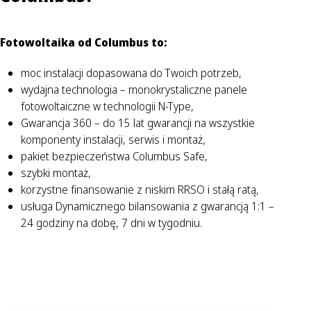
Fotowoltaika od Columbus to:
moc instalacji dopasowana do Twoich potrzeb,
wydajna technologia – monokrystaliczne panele
fotowoltaiczne w technologii N-Type,
Gwarancja 360 – do 15 lat gwarancji na wszystkie
komponenty instalacji, serwis i montaż,
pakiet bezpieczeństwa Columbus Safe,
szybki montaż,
korzystne finansowanie z niskim RRSO i stałą ratą,
usługa Dynamicznego bilansowania z gwarancją 1:1 –
24 godziny na dobę, 7 dni w tygodniu.