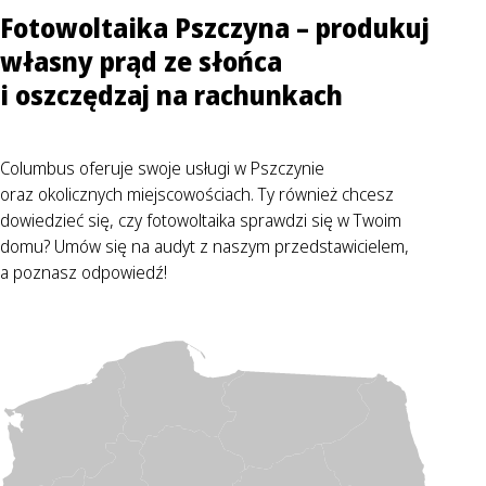
Fotowoltaika Pszczyna – produkuj
własny prąd ze słońca
i oszczędzaj na rachunkach
Columbus oferuje swoje usługi w Pszczynie
oraz okolicznych miejscowościach. Ty również chcesz
dowiedzieć się, czy fotowoltaika sprawdzi się w Twoim
domu? Umów się na audyt z naszym przedstawicielem,
a poznasz odpowiedź!