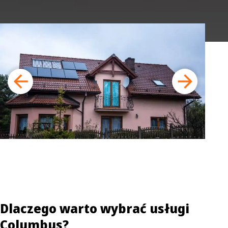
Dlaczego warto wybrać usługi
Columbus?