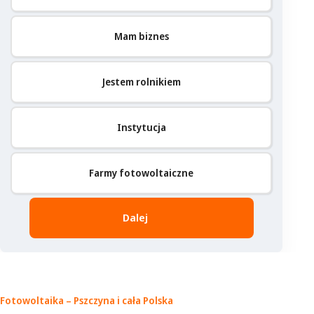
Mam biznes
Jestem rolnikiem
Instytucja
Farmy fotowoltaiczne
Dalej
Fotowoltaika – Pszczyna
i cała Polska