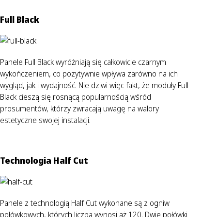
Full Black
Panele Full Black wyróżniają się całkowicie czarnym
wykończeniem, co pozytywnie wpływa zarówno na ich
wygląd, jak i wydajność. Nie dziwi więc fakt, że moduły Full
Black cieszą się rosnącą popularnością wśród
prosumentów, którzy zwracają uwagę na walory
estetyczne swojej instalacji.
Technologia Half Cut
Panele z technologią Half Cut wykonane są z ogniw
połówkowych, których liczba wynosi aż 120. Dwie połówki