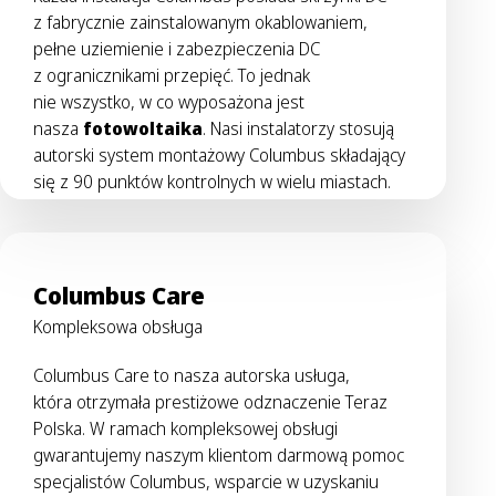
z fabrycznie zainstalowanym okablowaniem,
pełne uziemienie i zabezpieczenia DC
z ogranicznikami przepięć. To jednak
nie wszystko, w co wyposażona jest
nasza
fotowoltaika
. Nasi instalatorzy stosują
autorski system montażowy Columbus składający
się z 90 punktów kontrolnych w wielu miastach.
Columbus Care
Kompleksowa obsługa
Columbus Care to nasza autorska usługa,
która otrzymała prestiżowe odznaczenie Teraz
Polska. W ramach kompleksowej obsługi
gwarantujemy naszym klientom darmową pomoc
specjalistów Columbus, wsparcie w uzyskaniu