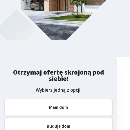
Otrzymaj ofertę skrojoną pod
siebie!
Wybierz jedną z opcji.
Mam dom
Buduję dom