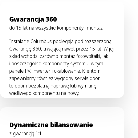
Gwarancja 360
do 15 lat na wszystkie komponenty i montaż
Instalacje Columbus podlegają pod rozszerzoną
Gwarancję 360, trwającą nawet przez 15 lat. W jej
skład wchodzi zarówno montaż fotowoltaiki, jak
i poszczególne komponenty systemu, w tym
panele PV, inwerter i okablowanie. Klientom
zapewniamy również wygodny serwis door
to door i bezpłatną naprawę lub wymianę
wadliwego komponentu na nowy.
Dynamiczne bilansowanie
z gwarancją 1:1