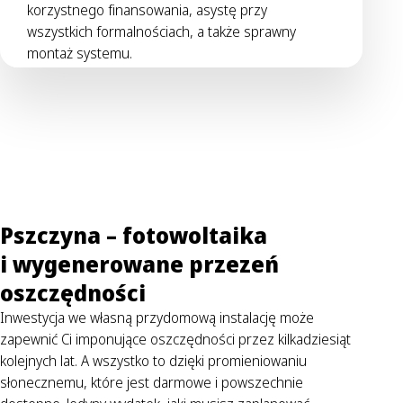
korzystnego finansowania, asystę przy
wszystkich formalnościach, a także sprawny
montaż systemu.
Pszczyna – fotowoltaika
i wygenerowane przezeń
oszczędności
Inwestycja we własną przydomową instalację może
zapewnić Ci imponujące oszczędności przez kilkadziesiąt
kolejnych lat. A wszystko to dzięki promieniowaniu
słonecznemu, które jest darmowe i powszechnie