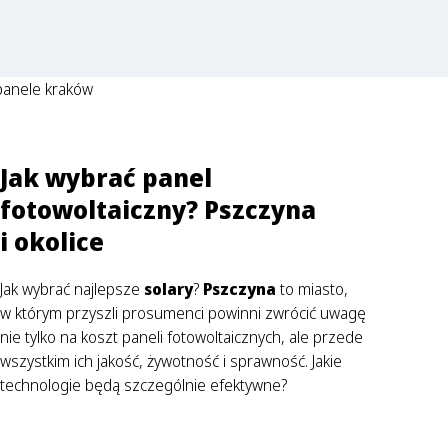
Jak wybrać panel
fotowoltaiczny? Pszczyna
i okolice
Jak wybrać najlepsze
solary
?
Pszczyna
to miasto,
w którym przyszli prosumenci powinni zwrócić uwagę
nie tylko na koszt paneli fotowoltaicznych, ale przede
wszystkim ich jakość, żywotność i sprawność. Jakie
technologie będą szczególnie efektywne?