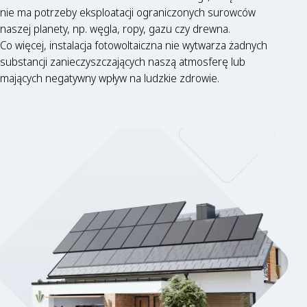
nie ma potrzeby eksploatacji ograniczonych surowców
naszej planety, np. węgla, ropy, gazu czy drewna.
Co więcej, instalacja fotowoltaiczna nie wytwarza żadnych
substancji zanieczyszczających naszą atmosferę lub
mających negatywny wpływ na ludzkie zdrowie.