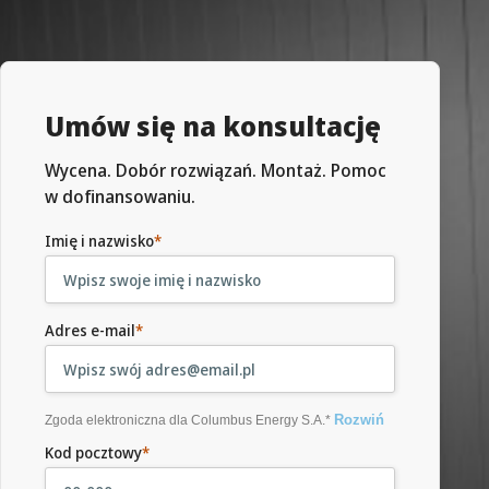
Umów się na konsultację
Wycena. Dobór rozwiązań. Montaż. Pomoc
w dofinansowaniu.
Imię i nazwisko
*
Adres e-mail
*
Rozwiń
Zgoda elektroniczna dla Columbus Energy S.A.*
Kod pocztowy
*