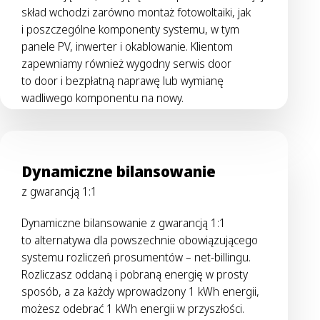
skład wchodzi zarówno montaż fotowoltaiki, jak
i poszczególne komponenty systemu, w tym
panele PV, inwerter i okablowanie. Klientom
zapewniamy również wygodny serwis door
to door i bezpłatną naprawę lub wymianę
wadliwego komponentu na nowy.
Dynamiczne bilansowanie
z gwarancją 1:1
Dynamiczne bilansowanie z gwarancją 1:1
to alternatywa dla powszechnie obowiązującego
systemu rozliczeń prosumentów – net-billingu.
Rozliczasz oddaną i pobraną energię w prosty
sposób, a za każdy wprowadzony 1 kWh energii,
możesz odebrać 1 kWh energii w przyszłości.