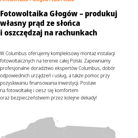
Fotowoltaika Głogów – produkuj
własny prąd ze słońca
i oszczędzaj na rachunkach
W Columbus oferujemy kompleksowy montaż instalacji
fotowoltaicznych na terenie całej Polski. Zapewniamy
profesjonalne doradztwo ekspertów Columbus, dobór
odpowiednich urządzeń i usług, a także pomoc przy
pozyskiwaniu finansowania inwestycji. Postaw
na fotowoltaikę i ciesz się komfortem
oraz bezpieczeństwem przez kolejne dekady!