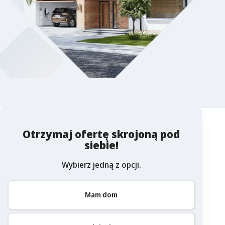
Otrzymaj ofertę skrojoną pod
siebie!
Wybierz jedną z opcji.
Mam dom