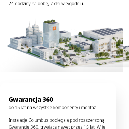
24 godziny na dobę, 7 dni w tygodniu.
Gwarancja 360
do 15 lat na wszystkie komponenty i montaż
Instalacje Columbus podlegają pod rozszerzoną
Gwarancję 360, trwającą nawet przez 15 lat. W jej