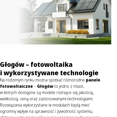
Głogów – fotowoltaika
i wykorzystywane technologie
Na rodzimym rynku można spotkać różnorodne
panele
fotowoltaiczne
–
Głogów
to jedno z miast,
w których dostępne są modele różniące się jakością,
wielkością, ceną oraz zastosowanymi technologiami.
Rozwiązania wykorzystane w modułach będą mieć
ogromny wpływ na sprawność i żywotność systemu,