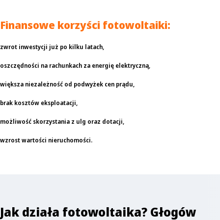
Finansowe korzyści fotowoltaiki:
zwrot inwestycji już po kilku latach,
oszczędności na rachunkach za energię elektryczną,
większa niezależność od podwyżek cen prądu,
brak kosztów eksploatacji,
możliwość skorzystania z ulg oraz dotacji,
wzrost wartości nieruchomości.
Jak działa fotowoltaika? Głogów