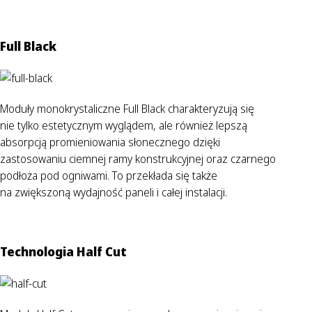
Full Black
Moduły monokrystaliczne Full Black charakteryzują się
nie tylko estetycznym wyglądem, ale również lepszą
absorpcją promieniowania słonecznego dzięki
zastosowaniu ciemnej ramy konstrukcyjnej oraz czarnego
podłoża pod ogniwami. To przekłada się także
na zwiększoną wydajność paneli i całej instalacji.
Technologia Half Cut