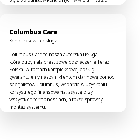
Columbus Care
Kompleksowa obsługa
Columbus Care to nasza autorska usługa,
która otrzymała prestiżowe odznaczenie Teraz
Polska. W ramach kompleksowej obsługi
gwarantujemy naszym klientom darmową pomoc
specjalistów Columbus, wsparcie w uzyskaniu
korzystnego finansowania, asystę przy
wszystkich formalnościach, a także sprawny
montaż systemu.