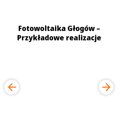
Fotowoltaika Głogów –
Przykładowe realizacje