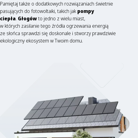
Pamiętaj także o dodatkowych rozwiązaniach świetnie
pasujących do fotowoltaiki, takich jak
pompy
ciepła
.
Głogów
to jedno z wielu miast,
w których zasilanie tego źródła ogrzewania energią
ze słońca sprawdzi się doskonale i stworzy prawdziwie
ekologiczny ekosystem w Twoim domu.