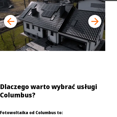
Dlaczego warto wybrać usługi
Columbus?
Fotowoltaika od Columbus to: