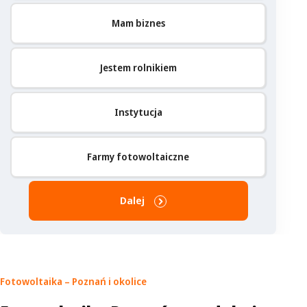
Mam biznes
Jestem rolnikiem
Instytucja
Farmy fotowoltaiczne
Dalej
Fotowoltaika – Poznań
i okolice