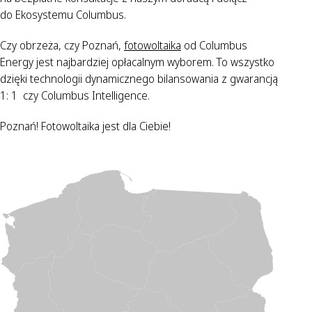
do Ekosystemu Columbus.
Czy obrzeża, czy Poznań,
fotowoltaika
od Columbus
Energy jest najbardziej opłacalnym wyborem. To wszystko
dzięki technologii dynamicznego bilansowania z gwarancją
1: 1 czy Columbus Intelligence.
Poznań! Fotowoltaika jest dla Ciebie!