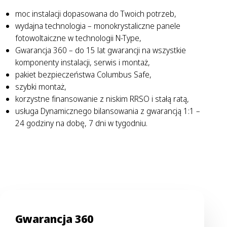
moc instalacji dopasowana do Twoich potrzeb,
wydajna technologia – monokrystaliczne panele
fotowoltaiczne w technologii N-Type,
Gwarancja 360 – do 15 lat gwarancji na wszystkie
komponenty instalacji, serwis i montaż,
pakiet bezpieczeństwa Columbus Safe,
szybki montaż,
korzystne finansowanie z niskim RRSO i stałą ratą,
usługa Dynamicznego bilansowania z gwarancją 1:1 –
24 godziny na dobę, 7 dni w tygodniu.
Gwarancja 360