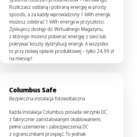
Rozliczasz oddaną i pobraną energię w prosty
sposób, a za każdy wprowadzony 1 kWh energii,
możesz odebrać 1 kWh energii w przyszłości.
Zyskujesz dostęp do Wirtualnego Magazynu,
z którego możesz pobierać energię z sieci lub
pokrywać koszty dystrybucji energii. A wszystko
to przy niskiej opłacie produktowej – tylko 24,99 zł
na miesiąc!
Columbus Safe
Bezpieczna instalacja fotowoltaiczna
Każda instalacja Columbus posiada skrzynki DC
z fabrycznie zainstalowanym okablowaniem,
pełne uziemienie i zabezpieczenia DC
z ogranicznikami przepięć. To jednak