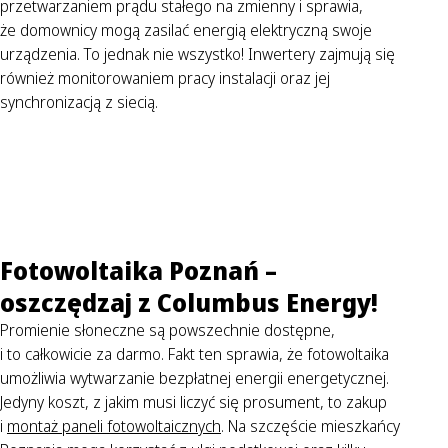
przetwarzaniem prądu stałego na zmienny i sprawia,
że domownicy mogą zasilać energią elektryczną swoje
urządzenia. To jednak nie wszystko! Inwertery zajmują się
również monitorowaniem pracy instalacji oraz jej
synchronizacją z siecią.
Fotowoltaika Poznań –
oszczędzaj z Columbus Energy!
Promienie słoneczne są powszechnie dostępne,
i to całkowicie za darmo. Fakt ten sprawia, że fotowoltaika
umożliwia wytwarzanie bezpłatnej energii energetycznej.
Jedyny koszt, z jakim musi liczyć się prosument, to zakup
i
montaż paneli fotowoltaicznych
. Na szczęście mieszkańcy