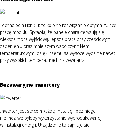
Technologia Half Cut to kolejne rozwiązanie optymalizujące
pracę modułu. Sprawia, że panele charakteryzują się
większą mocą wyjściową, lepszą pracą przy częściowym
zacienieniu oraz mniejszym współczynnikiem
temperaturowym, dzięki czemu są wysoce wydajne nawet
przy wysokich temperaturach na zewnątrz.
Bezawaryjne inwertery
Inwerter jest sercem każdej instalacji, bez niego
nie możliwe byłoby wykorzystanie wyprodukowanej
w instalacji energii. Urządzenie to zajmuje się