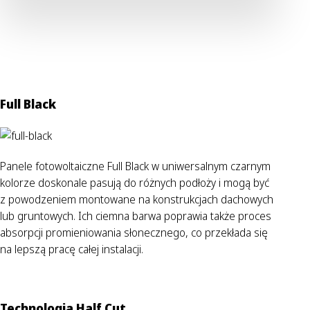
Full Black
Panele fotowoltaiczne Full Black w uniwersalnym czarnym
kolorze doskonale pasują do różnych podłoży i mogą być
z powodzeniem montowane na konstrukcjach dachowych
lub gruntowych. Ich ciemna barwa poprawia także proces
absorpcji promieniowania słonecznego, co przekłada się
na lepszą pracę całej instalacji.
Technologia Half Cut