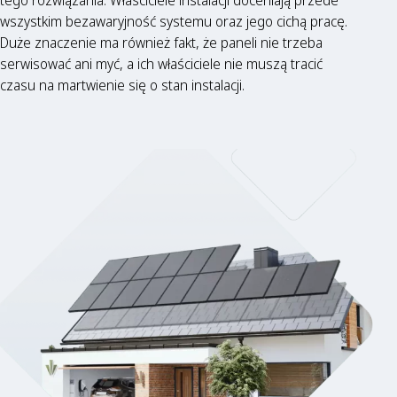
wszystkim bezawaryjność systemu oraz jego cichą pracę.
Duże znaczenie ma również fakt, że paneli nie trzeba
serwisować ani myć, a ich właściciele nie muszą tracić
czasu na martwienie się o stan instalacji.