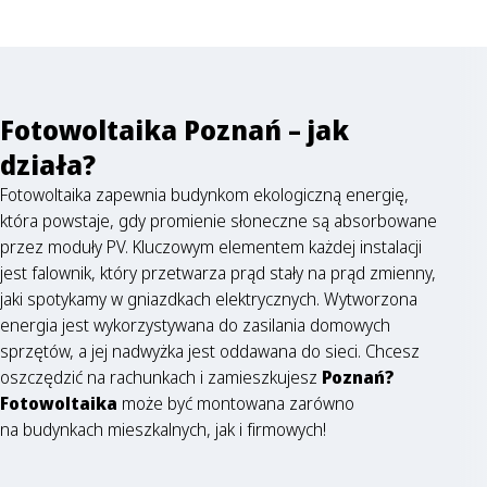
Fotowoltaika Poznań – jak
działa?
Fotowoltaika zapewnia budynkom ekologiczną energię,
która powstaje, gdy promienie słoneczne są absorbowane
przez moduły PV. Kluczowym elementem każdej instalacji
jest falownik, który przetwarza prąd stały na prąd zmienny,
jaki spotykamy w gniazdkach elektrycznych. Wytworzona
energia jest wykorzystywana do zasilania domowych
sprzętów, a jej nadwyżka jest oddawana do sieci. Chcesz
oszczędzić na rachunkach i zamieszkujesz
Poznań?
Fotowoltaika
może być montowana zarówno
na budynkach mieszkalnych, jak i firmowych!