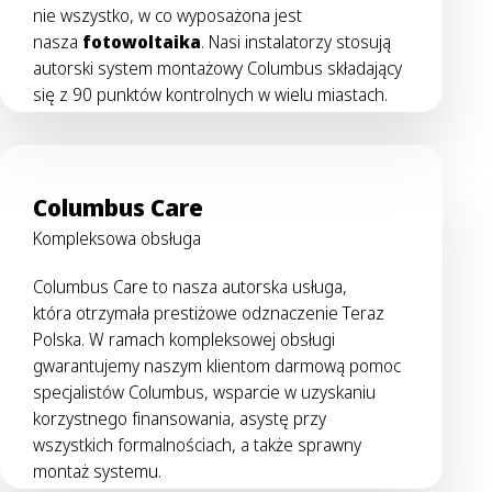
nie wszystko, w co wyposażona jest
nasza
fotowoltaika
. Nasi instalatorzy stosują
autorski system montażowy Columbus składający
się z 90 punktów kontrolnych w wielu miastach.
Columbus Care
Kompleksowa obsługa
Columbus Care to nasza autorska usługa,
która otrzymała prestiżowe odznaczenie Teraz
Polska. W ramach kompleksowej obsługi
gwarantujemy naszym klientom darmową pomoc
specjalistów Columbus, wsparcie w uzyskaniu
korzystnego finansowania, asystę przy
wszystkich formalnościach, a także sprawny
montaż systemu.