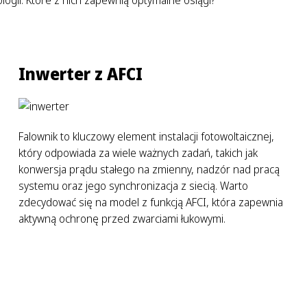
Inwerter z AFCI
Falownik to kluczowy element instalacji fotowoltaicznej,
który odpowiada za wiele ważnych zadań, takich jak
konwersja prądu stałego na zmienny, nadzór nad pracą
systemu oraz jego synchronizacja z siecią. Warto
zdecydować się na model z funkcją AFCI, która zapewnia
aktywną ochronę przed zwarciami łukowymi.