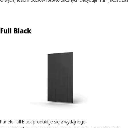
Full Black
Panele Full Black produkuje się z wydajnego