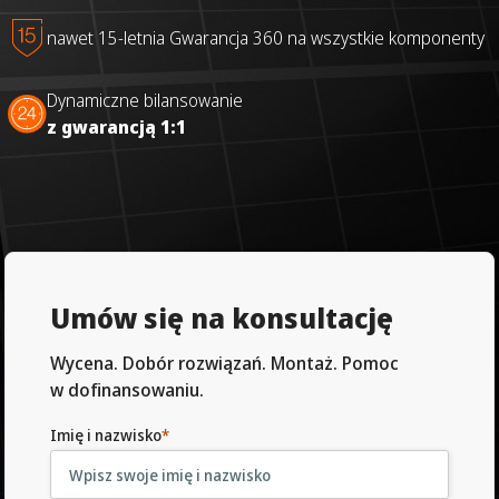
nawet 15-letnia Gwarancja 360 na wszystkie komponenty
Dynamiczne bilansowanie
z gwarancją 1:1
Umów się na konsultację
Wycena. Dobór rozwiązań. Montaż. Pomoc
w dofinansowaniu.
Imię i nazwisko
*