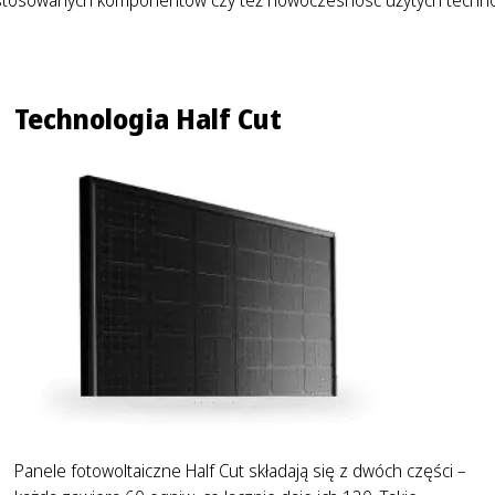
Technologia Half Cut
Panele fotowoltaiczne Half Cut składają się z dwóch części –