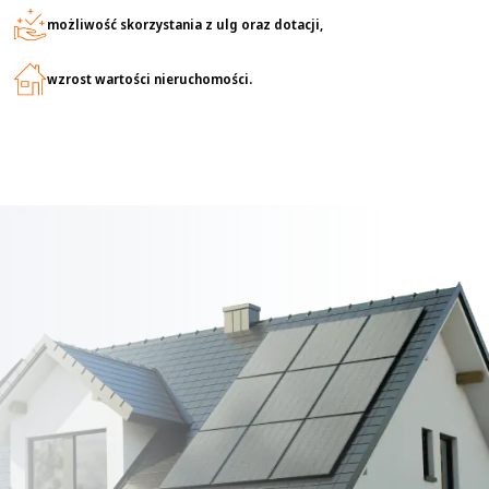
możliwość skorzystania z ulg oraz dotacji,
wzrost wartości nieruchomości.