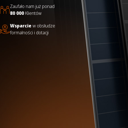
Zaufało nam już ponad
80 000
Klientów
Wsparcie
w obsłudze
formalności i dotacji