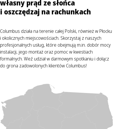
własny prąd ze słońca
i oszczędzaj na rachunkach
Columbus działa na terenie całej Polski, również w Płocku
i okolicznych miejscowościach. Skorzystaj z naszych
profesjonalnych usług, które obejmują m.in. dobór mocy
instalacji, jego montaż oraz pomoc w kwestiach
formalnych. Weź udział w darmowym spotkaniu i dołącz
do grona zadowolonych klientów Columbus!