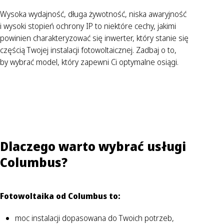
Wysoka wydajność, długa żywotność, niska awaryjność
i wysoki stopień ochrony IP to niektóre cechy, jakimi
powinien charakteryzować się inwerter, który stanie się
częścią Twojej instalacji fotowoltaicznej. Zadbaj o to,
by wybrać model, który zapewni Ci optymalne osiągi.
Dlaczego warto wybrać usługi
Columbus?
Fotowoltaika od Columbus to:
moc instalacji dopasowana do Twoich potrzeb,