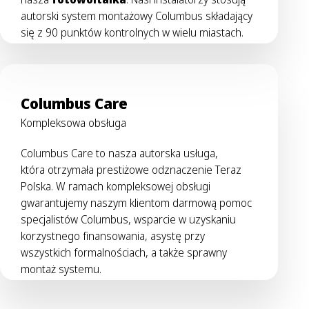
autorski system montażowy Columbus składający
się z 90 punktów kontrolnych w wielu miastach.
Columbus Care
Kompleksowa obsługa
Columbus Care to nasza autorska usługa,
która otrzymała prestiżowe odznaczenie Teraz
Polska. W ramach kompleksowej obsługi
gwarantujemy naszym klientom darmową pomoc
specjalistów Columbus, wsparcie w uzyskaniu
korzystnego finansowania, asystę przy
wszystkich formalnościach, a także sprawny
montaż systemu.