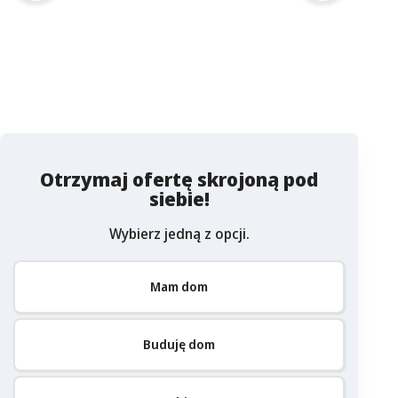
Otrzymaj ofertę skrojoną pod
siebie!
Wybierz jedną z opcji.
Mam dom
Buduję dom