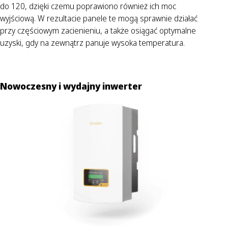
do 120, dzięki czemu poprawiono również ich moc
wyjściową. W rezultacie panele te mogą sprawnie działać
przy częściowym zacienieniu, a także osiągać optymalne
uzyski, gdy na zewnątrz panuje wysoka temperatura.
Nowoczesny i wydajny inwerter