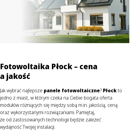
Fotowoltaika Płock – cena
a jakość
Jak wybrać najlepsze
panele fotowoltaiczne
?
Płock
to
jedno z miast, w którym czeka na Ciebie bogata oferta
modułów różniących się między sobą m.in. jakością, ceną
oraz wykorzystanymi rozwiązaniami. Pamiętaj,
że od zastosowanych technologii będzie zależeć
wydajność Twojej instalacji.