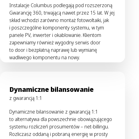
Instalacje Columbus podlegają pod rozszerzoną
Gwarancję 360, trwającą nawet przez 15 lat. W jej
skład wchodzi zarówno montaż fotowoltaiki, jak
i poszczególne komponenty systemu, w tym
panele PV, inwerter i okablowanie. Klientom
zapewniamy również wygodny serwis door
to door i bezpłatną naprawę lub wymianę
wadliwego komponentu na nowy.
Dynamiczne bilansowanie
z gwarancją 1:1
Dynamiczne bilansowanie z gwarancją 1:1
to alternatywa dla powszechnie obowiązującego
systemu rozliczeń prosumentów – net-billingu.
Rozliczasz oddaną i pobraną energię w prosty