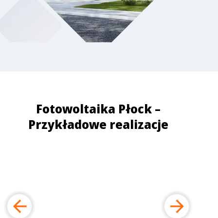
Fotowoltaika Płock –
Przykładowe realizacje