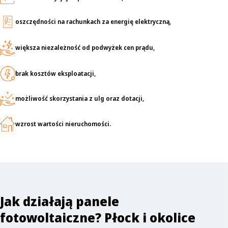
oszczędności na rachunkach za energię elektryczną,
większa niezależność od podwyżek cen prądu,
brak kosztów eksploatacji,
możliwość skorzystania z ulg oraz dotacji,
wzrost wartości nieruchomości.
Jak działają panele
fotowoltaiczne? Płock i okolice