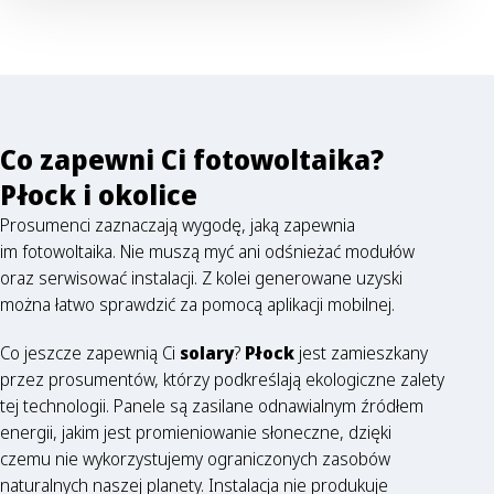
Co zapewni Ci fotowoltaika?
Płock i okolice
Prosumenci zaznaczają wygodę, jaką zapewnia
im fotowoltaika. Nie muszą myć ani odśnieżać modułów
oraz serwisować instalacji. Z kolei generowane uzyski
można łatwo sprawdzić za pomocą aplikacji mobilnej.
Co jeszcze zapewnią Ci
solary
?
Płock
jest zamieszkany
przez prosumentów, którzy podkreślają ekologiczne zalety
tej technologii. Panele są zasilane odnawialnym źródłem
energii, jakim jest promieniowanie słoneczne, dzięki
czemu nie wykorzystujemy ograniczonych zasobów
naturalnych naszej planety. Instalacja nie produkuje