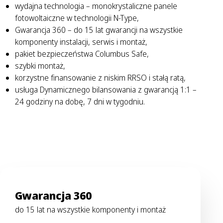
wydajna technologia – monokrystaliczne panele
fotowoltaiczne w technologii N-Type,
Gwarancja 360 – do 15 lat gwarancji na wszystkie
komponenty instalacji, serwis i montaż,
pakiet bezpieczeństwa Columbus Safe,
szybki montaż,
korzystne finansowanie z niskim RRSO i stałą ratą,
usługa Dynamicznego bilansowania z gwarancją 1:1 –
24 godziny na dobę, 7 dni w tygodniu.
Gwarancja 360
do 15 lat na wszystkie komponenty i montaż