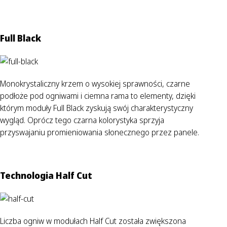
Full Black
Monokrystaliczny krzem o wysokiej sprawności, czarne
podłoże pod ogniwami i ciemna rama to elementy, dzięki
którym moduły Full Black zyskują swój charakterystyczny
wygląd. Oprócz tego czarna kolorystyka sprzyja
przyswajaniu promieniowania słonecznego przez panele.
Technologia Half Cut
Liczba ogniw w modułach Half Cut została zwiększona