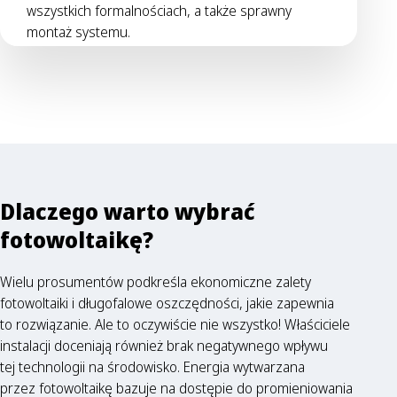
wszystkich formalnościach, a także sprawny
montaż systemu.
Dlaczego warto wybrać
fotowoltaikę?
Wielu prosumentów podkreśla ekonomiczne zalety
fotowoltaiki i długofalowe oszczędności, jakie zapewnia
to rozwiązanie. Ale to oczywiście nie wszystko! Właściciele
instalacji doceniają również brak negatywnego wpływu
tej technologii na środowisko. Energia wytwarzana
przez fotowoltaikę bazuje na dostępie do promieniowania