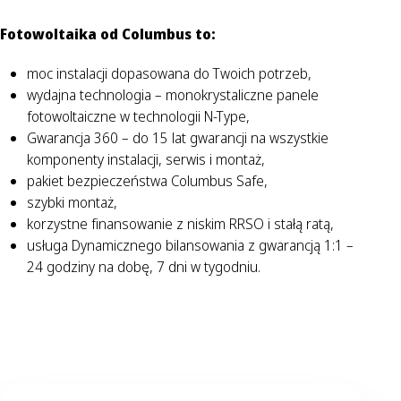
Fotowoltaika od Columbus to:
moc instalacji dopasowana do Twoich potrzeb,
wydajna technologia – monokrystaliczne panele
fotowoltaiczne w technologii N-Type,
Gwarancja 360 – do 15 lat gwarancji na wszystkie
komponenty instalacji, serwis i montaż,
pakiet bezpieczeństwa Columbus Safe,
szybki montaż,
korzystne finansowanie z niskim RRSO i stałą ratą,
usługa Dynamicznego bilansowania z gwarancją 1:1 –
24 godziny na dobę, 7 dni w tygodniu.