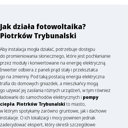
Jak działa fotowoltaika?
Piotrków Trybunalski
Aby instalacja mogła działać, potrzebuje dostępu
do promieniowania słonecznego, które jest pochłanianie
przez moduły i konwertowane na energię elektryczną.
Inwerter odbiera z paneli prąd stały i przekształca
go na zmienny. Pod taką postacią energia elektryczna
trafia do domowych gniazdek, a mieszkańcy mogą
go używać jej zasilania różnych urządzeń, w tym również
ładowarki do samochodów elektrycznych i
pompy
ciepła
.
Piotrków Trybunalski
to miasto,
w którym spotykamy zarówno gruntowe, jak i dachowe
instalacje. O ich lokalizacji i mocy powinien jednak
zadecydować ekspert, który określi szczegółowe