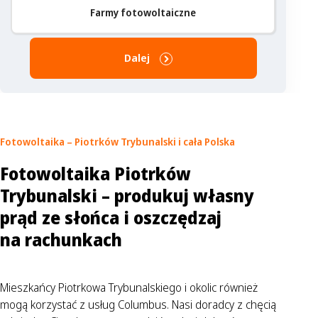
Farmy fotowoltaiczne
Dalej
Fotowoltaika – Piotrków Trybunalski
i cała Polska
Fotowoltaika Piotrków
Trybunalski – produkuj własny
prąd ze słońca i oszczędzaj
na rachunkach
Mieszkańcy Piotrkowa Trybunalskiego i okolic również
mogą korzystać z usług Columbus. Nasi doradcy z chęcią