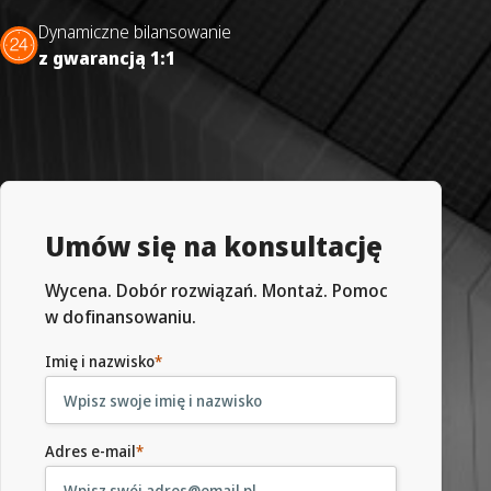
Dynamiczne bilansowanie
z gwarancją 1:1
Umów się na konsultację
Wycena. Dobór rozwiązań. Montaż. Pomoc
w dofinansowaniu.
Imię i nazwisko
*
Adres e-mail
*