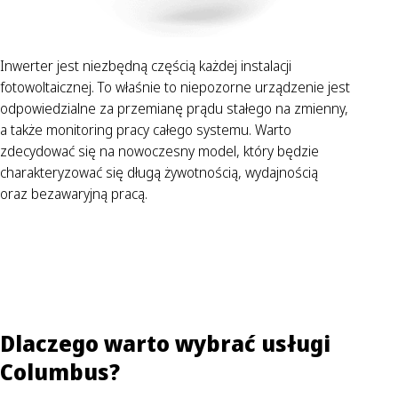
Inwerter jest niezbędną częścią każdej instalacji
fotowoltaicznej. To właśnie to niepozorne urządzenie jest
odpowiedzialne za przemianę prądu stałego na zmienny,
a także monitoring pracy całego systemu. Warto
zdecydować się na nowoczesny model, który będzie
charakteryzować się długą żywotnością, wydajnością
oraz bezawaryjną pracą.
Dlaczego warto wybrać usługi
Columbus?