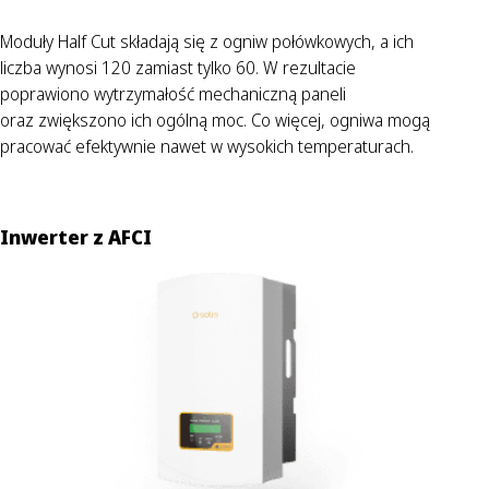
Moduły Half Cut składają się z ogniw połówkowych, a ich
liczba wynosi 120 zamiast tylko 60. W rezultacie
poprawiono wytrzymałość mechaniczną paneli
oraz zwiększono ich ogólną moc. Co więcej, ogniwa mogą
pracować efektywnie nawet w wysokich temperaturach.
Inwerter z AFCI