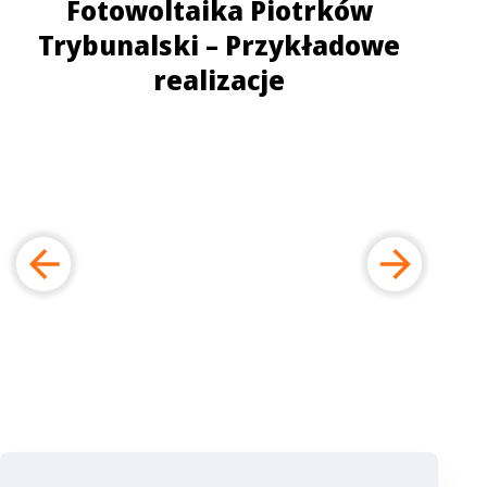
Fotowoltaika Piotrków
Trybunalski – Przykładowe
realizacje