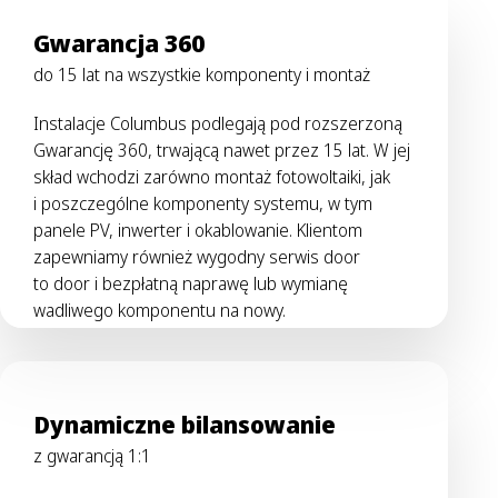
Gwarancja 360
do 15 lat na wszystkie komponenty i montaż
Instalacje Columbus podlegają pod rozszerzoną
Gwarancję 360, trwającą nawet przez 15 lat. W jej
skład wchodzi zarówno montaż fotowoltaiki, jak
i poszczególne komponenty systemu, w tym
panele PV, inwerter i okablowanie. Klientom
zapewniamy również wygodny serwis door
to door i bezpłatną naprawę lub wymianę
wadliwego komponentu na nowy.
Dynamiczne bilansowanie
z gwarancją 1:1