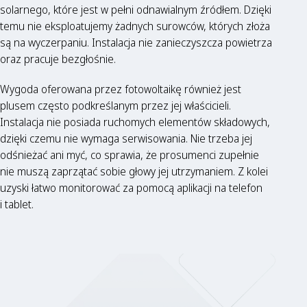
solarnego, które jest w pełni odnawialnym źródłem. Dzięki
temu nie eksploatujemy żadnych surowców, których złoża
są na wyczerpaniu. Instalacja nie zanieczyszcza powietrza
oraz pracuje bezgłośnie.
Wygoda oferowana przez fotowoltaikę również jest
plusem często podkreślanym przez jej właścicieli.
Instalacja nie posiada ruchomych elementów składowych,
dzięki czemu nie wymaga serwisowania. Nie trzeba jej
odśnieżać ani myć, co sprawia, że prosumenci zupełnie
nie muszą zaprzątać sobie głowy jej utrzymaniem. Z kolei
uzyski łatwo monitorować za pomocą aplikacji na telefon
i tablet.