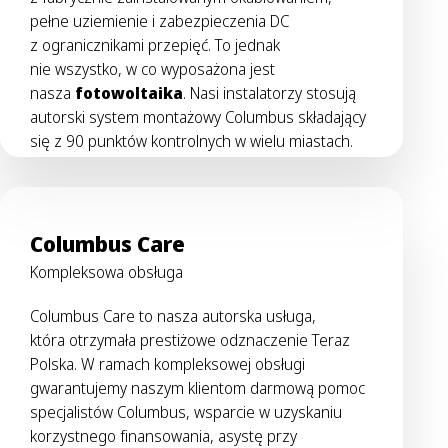
pełne uziemienie i zabezpieczenia DC
z ogranicznikami przepięć. To jednak
nie wszystko, w co wyposażona jest
nasza
fotowoltaika
. Nasi instalatorzy stosują
autorski system montażowy Columbus składający
się z 90 punktów kontrolnych w wielu miastach.
Columbus Care
Kompleksowa obsługa
Columbus Care to nasza autorska usługa,
która otrzymała prestiżowe odznaczenie Teraz
Polska. W ramach kompleksowej obsługi
gwarantujemy naszym klientom darmową pomoc
specjalistów Columbus, wsparcie w uzyskaniu
korzystnego finansowania, asystę przy