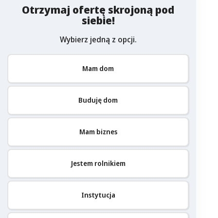
Otrzymaj ofertę skrojoną pod
siebie!
Wybierz jedną z opcji.
Mam dom
Buduję dom
Mam biznes
Jestem rolnikiem
Instytucja