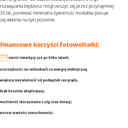
rozwiązania będziesz mógł cieszyć się przez przynajmniej
30 lat, ponieważ minimalna żywotność modułów plasuje
się właśnie na tym poziomie.
Finansowe korzyści fotowoltaiki:
zwrot inwestycji już po kilku latach,
oszczędności na rachunkach za energię elektryczną,
większa niezależność od podwyżek cen prądu,
brak kosztów eksploatacji,
możliwość skorzystania z ulg oraz dotacji,
wzrost wartości nieruchomości.