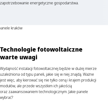
zapotrzebowanie energetyczne gospodarstwa.
Technologie fotowoltaiczne
warte uwagi
Wydajność instalacji fotowoltaicznej będzie w dużej mierze
uzależniona od typu paneli, jakie się w niej znajdą. Ważne
jest więc, aby kierować się nie tylko ceną i krajem produkcji
modułów, ale przede wszystkim ich jakością
oraz zaawansowaniem technologicznym. Jakie panele
wybrać?