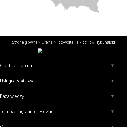
Strona główna
>
Oferta
>
Fotowoltaika Piotrków Trybunalski
Oferta dla domu
Usługi dodatkowe
Baza wiedzy
To może Cię zainteresować
O nas