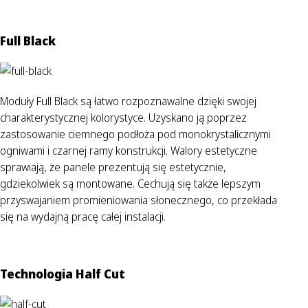
Full Black
Moduły Full Black są łatwo rozpoznawalne dzięki swojej
charakterystycznej kolorystyce. Uzyskano ją poprzez
zastosowanie ciemnego podłoża pod monokrystalicznymi
ogniwami i czarnej ramy konstrukcji. Walory estetyczne
sprawiają, że panele prezentują się estetycznie,
gdziekolwiek są montowane. Cechują się także lepszym
przyswajaniem promieniowania słonecznego, co przekłada
się na wydajną pracę całej instalacji.
Technologia Half Cut