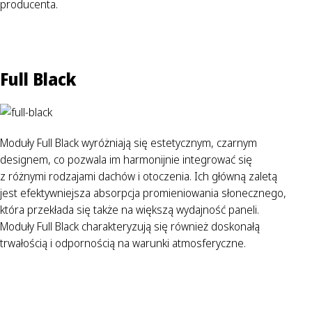
producenta.
Full Black
Moduły Full Black wyróżniają się estetycznym, czarnym
designem, co pozwala im harmonijnie integrować się
z różnymi rodzajami dachów i otoczenia. Ich główną zaletą
jest efektywniejsza absorpcja promieniowania słonecznego,
która przekłada się także na większą wydajność paneli.
Moduły Full Black charakteryzują się również doskonałą
trwałością i odpornością na warunki atmosferyczne.