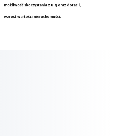
możliwość skorzystania z ulg oraz dotacji,
wzrost wartości nieruchomości.