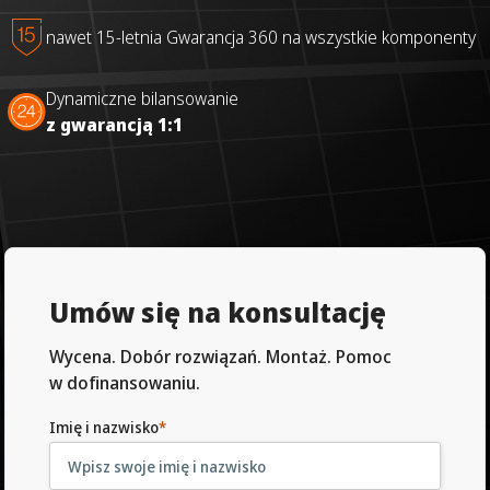
nawet 15-letnia Gwarancja 360 na wszystkie komponenty
Dynamiczne bilansowanie
z gwarancją 1:1
Umów się na konsultację
Wycena. Dobór rozwiązań. Montaż. Pomoc
w dofinansowaniu.
Imię i nazwisko
*