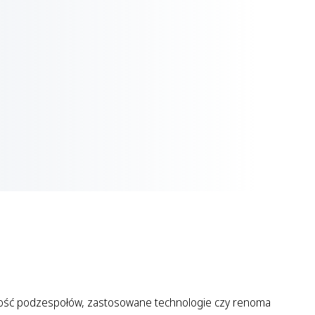
jakość podzespołów, zastosowane technologie czy renoma