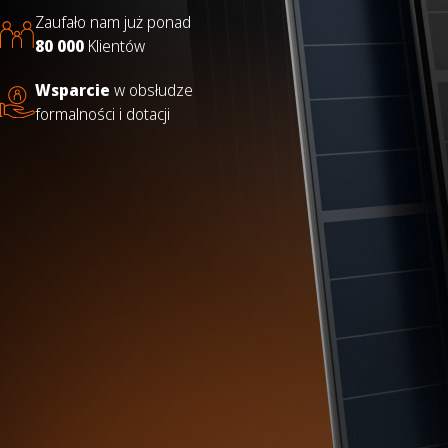
Zaufało nam już ponad
80 000
Klientów
Wsparcie
w obsłudze
formalności i dotacji