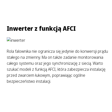
Inwerter z funkcją AFCI
Rola falownika nie ogranicza się jedynie do konwersji prądu
stałego na zmienny. Ma on także zadanie monitorowania
całego systemu oraz jego synchronizację z siecią. Warto
szukać modeli z funkcją AFCI, która zabezpiecza instalację
przed zwarciem łukowym, poprawiając ogólne
bezpieczeństwo instalacji.