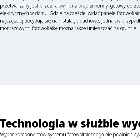
przetwarzany jest przez falownik na prąd zmienny, gotowy do za
elektrycznych w domu. Gdzie najczęściej widać panele fotowoltaic
najczęściej decydują się na instalacje dachowe, jednak w przypad
montażowych, fotowoltaikę można także umieszczać na gruncie.
Technologia w służbie wy
Wybór komponentów systemu fotowoltaicznego nie powinien być je