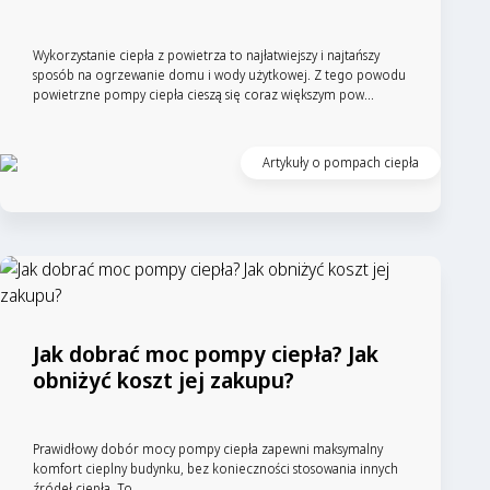
Wykorzystanie ciepła z powietrza to najłatwiejszy i najtańszy
sposób na ogrzewanie domu i wody użytkowej. Z tego powodu
powietrzne pompy ciepła cieszą się coraz większym pow...
Artykuły o pompach ciepła
Jak dobrać moc pompy ciepła? Jak
obniżyć koszt jej zakupu?
Prawidłowy dobór mocy pompy ciepła zapewni maksymalny
komfort cieplny budynku, bez konieczności stosowania innych
źródeł ciepła. To ...