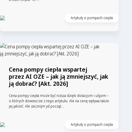
Artykuły o pompach ciepła
Cena pompy ciepła wspartej
przez AI OZE – jak ją zmniejszyć, jak
ją dobrać? [Akt. 2026]
Cena pompy ciepła może być niższa dzięki dotacjom i ulgom –
o których dowiesz sie z tego artykułu. Ale na cenę wpływa także
jej jakość. Ale zacznijm yd począt...
Artykuły o pompach ciepła