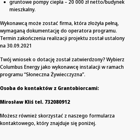
gruntowe pompy ciepła – 20 000 zł netto/budynek
mieszkalny.
Wykonawcą może zostać firma, która złożyła pełną,
wymaganą dokumentację do operatora programu.
Termin zakończenia realizacji projektu został ustalony
na 30.09.2021
Twój wniosek o dotację został zatwierdzony? Wybierz
Columbus Energy jako wykonawcę instalacji w ramach
programu “Słoneczna Żywiecczyzna”.
Osoba do kontaktów z Grantobiorcami:
Mirosław Kliś tel. 732080912
Możesz również skorzystać z naszego formularza
kontaktowego, który znajduje się poniżej.