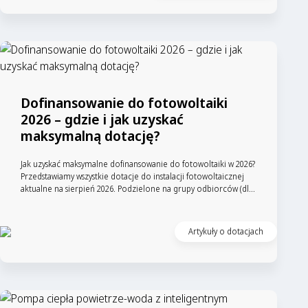
Dofinansowanie do fotowoltaiki
2026 – gdzie i jak uzyskać
maksymalną dotację?
Jak uzyskać maksymalne dofinansowanie do fotowoltaiki w 2026?
Przedstawiamy wszystkie dotacje do instalacji fotowoltaicznej
aktualne na sierpień 2026. Podzielone na grupy odbiorców (dl...
Artykuły o dotacjach