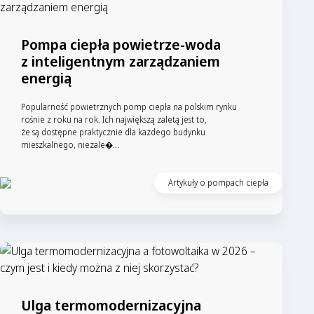
Pompa ciepła powietrze-woda
z inteligentnym zarządzaniem
energią
Popularność powietrznych pomp ciepła na polskim rynku
rośnie z roku na rok. Ich największą zaletą jest to,
że są dostępne praktycznie dla każdego budynku
mieszkalnego, niezale�...
Artykuły o pompach ciepła
Ulga termomodernizacyjna