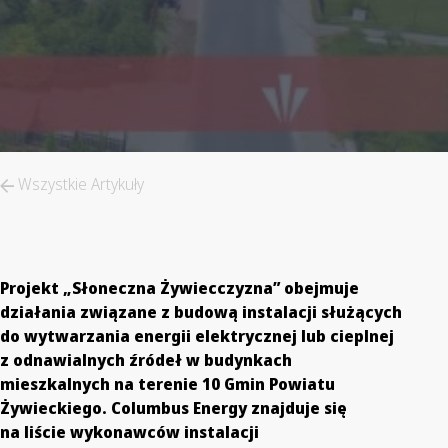
Wszystkie Artykuły
Projekt „Słoneczna Żywiecczyzna” obejmuje
działania związane z budową instalacji służących
do wytwarzania energii elektrycznej lub cieplnej
z odnawialnych źródeł w budynkach
mieszkalnych na terenie 10 Gmin Powiatu
Żywieckiego. Columbus Energy znajduje się
na liście wykonawców instalacji