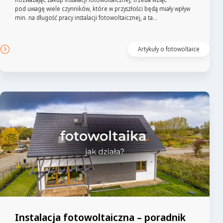
pod uwagę wiele czynników, które w przyszłości będą miały wpływ
min. na długość pracy instalacji fotowoltaicznej, a ta...
Czytaj artykuł
Artykuły o fotowoltaice
Instalacja fotowoltaiczna – poradnik