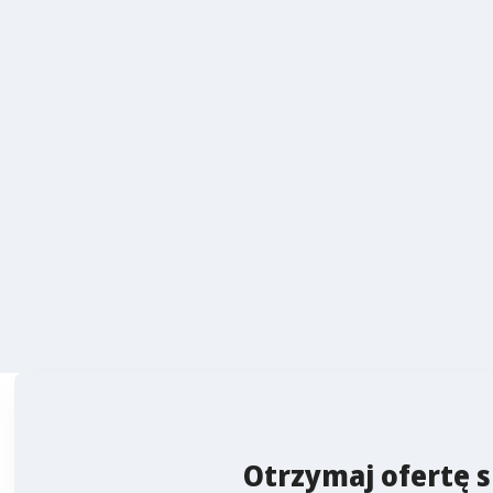
Otrzymaj ofertę s