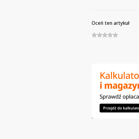
Oceń ten artykuł